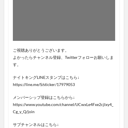
ご視聴ありがとうございます。
よかったらチャンネル登録、Twitterフォローお願いしま
す。
ナイトキングLINEスタンプはこちら↓
https://line.me/S/sticker/17979053
メンバーシップ登録はこちらから↓
https://www.youtube.com/channel/UCwxLe4Fxe2cjlxy4_
Cg_y_Q/join
サブチャンネルはこちら↓