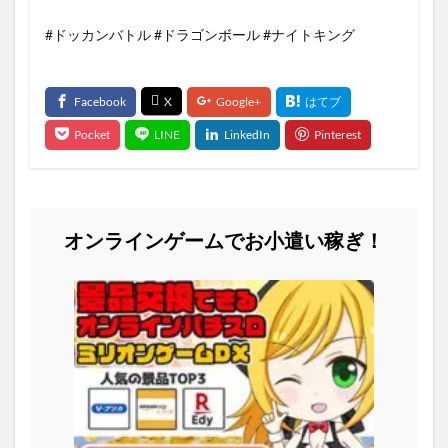
#ドッカンバトル #ドラゴンボール #ナイトキング
オンラインゲームでお小遣い稼ぎ！