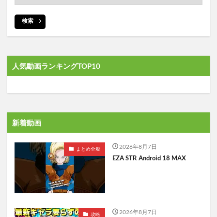
検索
人気動画ランキングTOP10
新着動画
2026年8月7日
まとめ全般
EZA STR Android 18 MAX
2026年8月7日
攻略