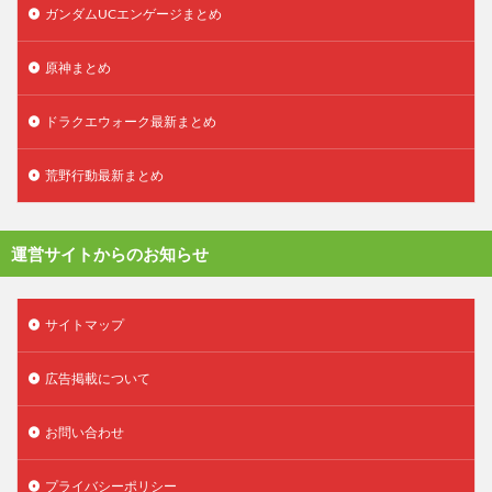
ガンダムUCエンゲージまとめ
原神まとめ
ドラクエウォーク最新まとめ
荒野行動最新まとめ
運営サイトからのお知らせ
サイトマップ
広告掲載について
お問い合わせ
プライバシーポリシー