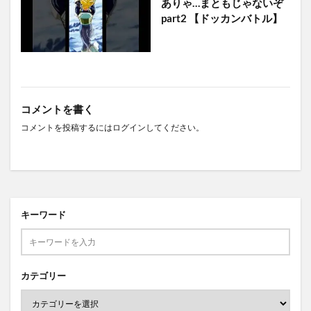
ありゃ…まともじゃないぞ
part2 【ドッカンバトル】
コメントを書く
コメントを投稿するには
ログイン
してください。
キーワード
カテゴリー