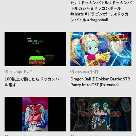
た。#ドッカンバトル #ドッカンバ
トルガシャ #ドラゴンボール
#shorts #ドラゴンボールzドッカ
ンバトル #dragonball
2026年8月6日
2026年8月6日
100以上で揃ったらドッカンバト
Dragon Ball Z Dokkan Battle: STR
ル消す
Panzy Intro OST (Extended)