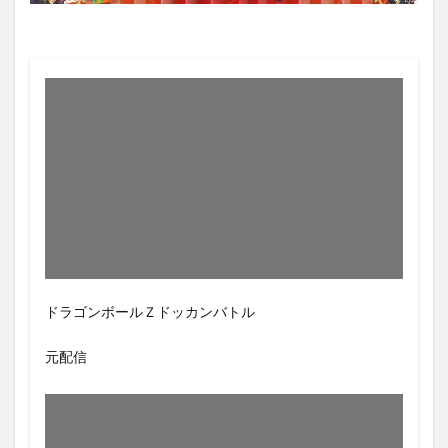
ドラゴンボールＺドッカンバトル
元配信