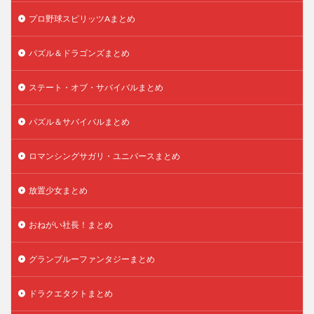
プロ野球スピリッツAまとめ
パズル＆ドラゴンズまとめ
ステート・オブ・サバイバルまとめ
パズル＆サバイバルまとめ
ロマンシングサガリ・ユニバースまとめ
放置少女まとめ
おねがい社長！まとめ
グランブルーファンタジーまとめ
ドラクエタクトまとめ