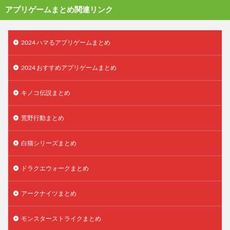
アプリゲームまとめ関連リンク
2024 ハマるアプリゲームまとめ
2024 おすすめアプリゲームまとめ
キノコ伝説まとめ
荒野行動まとめ
白猫シリーズまとめ
ドラクエウォークまとめ
アークナイツまとめ
モンスターストライクまとめ