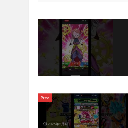
Prev
2026年2月4日