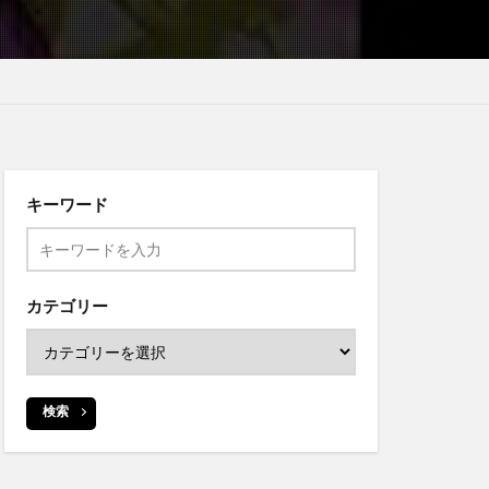
キーワード
カテゴリー
検索