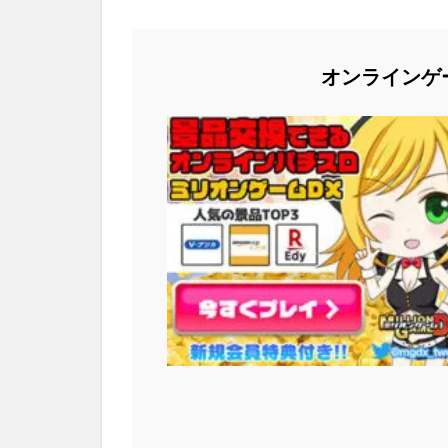
オンラインゲ