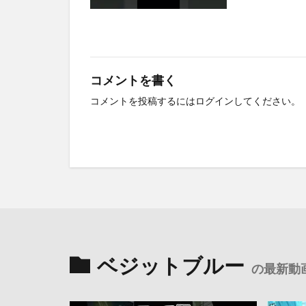
コメントを書く
コメントを投稿するには
ログイン
してください。
ベジットブルー
の最新動