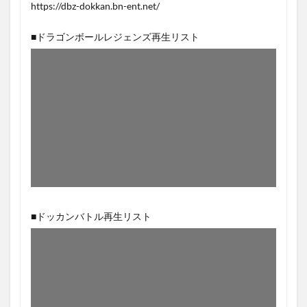
https://dbz-dokkan.bn-ent.net/
■ドラゴンボールレジェンズ再生リスト
■ドッカンバトル再生リスト