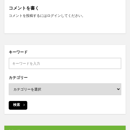
コメントを書く
コメントを投稿するには
ログイン
してください。
キーワード
カテゴリー
検索