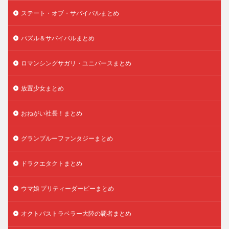
ステート・オブ・サバイバルまとめ
パズル＆サバイバルまとめ
ロマンシングサガリ・ユニバースまとめ
放置少女まとめ
おねがい社長！まとめ
グランブルーファンタジーまとめ
ドラクエタクトまとめ
ウマ娘 プリティーダービーまとめ
オクトパストラベラー大陸の覇者まとめ