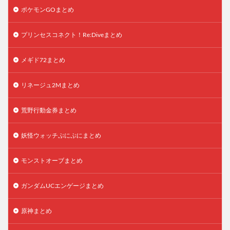
ポケモンGOまとめ
プリンセスコネクト！Re:Diveまとめ
メギド72まとめ
リネージュ2Mまとめ
荒野行動金券まとめ
妖怪ウォッチぷにぷにまとめ
モンストオーブまとめ
ガンダムUCエンゲージまとめ
原神まとめ