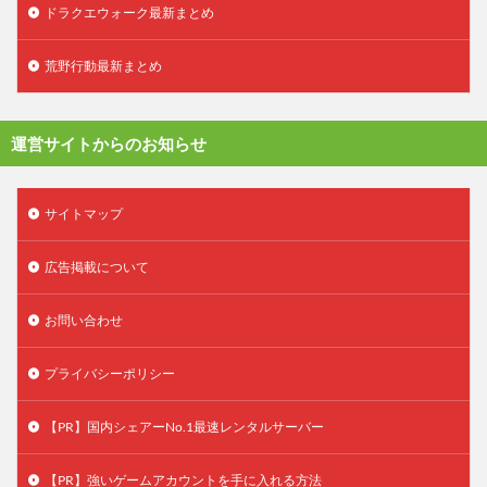
ドラクエウォーク最新まとめ
荒野行動最新まとめ
運営サイトからのお知らせ
サイトマップ
広告掲載について
お問い合わせ
プライバシーポリシー
【PR】国内シェアーNo.1最速レンタルサーバー
【PR】強いゲームアカウントを手に入れる方法