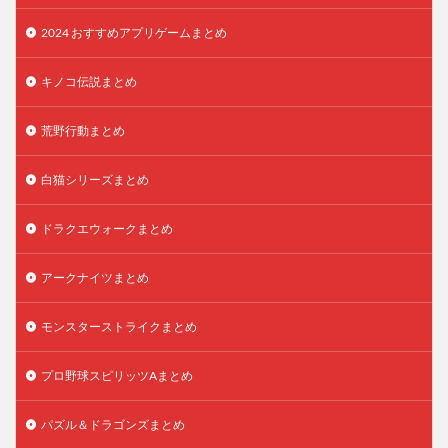
2024 おすすめアプリゲームまとめ
キノコ伝説まとめ
荒野行動まとめ
白猫シリーズまとめ
ドラクエウォークまとめ
アークナイツまとめ
モンスターストライクまとめ
プロ野球スピリッツAまとめ
パズル＆ドラゴンズまとめ