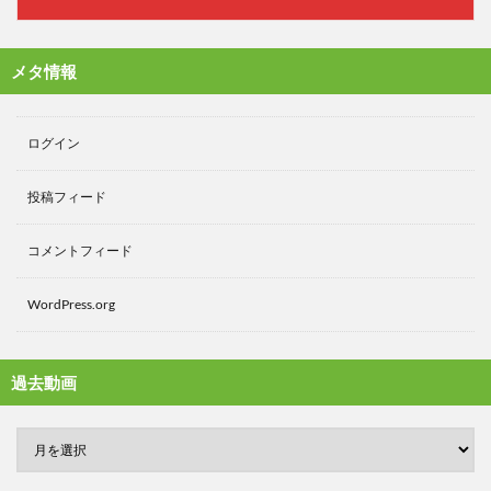
メタ情報
ログイン
投稿フィード
コメントフィード
WordPress.org
過去動画