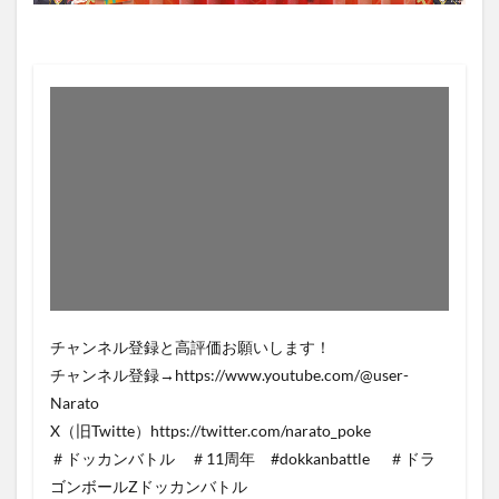
チャンネル登録と高評価お願いします！
チャンネル登録→https://www.youtube.com/@user-
Narato
X（旧Twitte）https://twitter.com/narato_poke
＃ドッカンバトル ＃11周年 #dokkanbattle ＃ドラ
ゴンボールZドッカンバトル