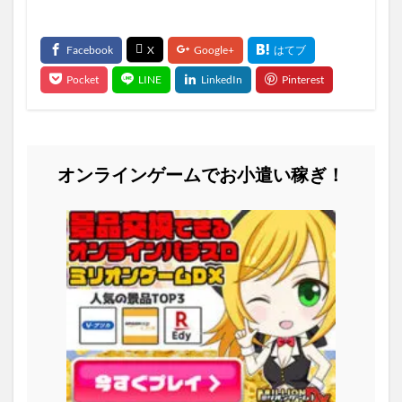
オンラインゲームでお小遣い稼ぎ！