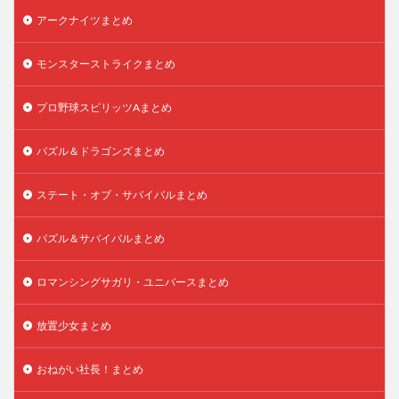
アークナイツまとめ
モンスターストライクまとめ
プロ野球スピリッツAまとめ
パズル＆ドラゴンズまとめ
ステート・オブ・サバイバルまとめ
パズル＆サバイバルまとめ
ロマンシングサガリ・ユニバースまとめ
放置少女まとめ
おねがい社長！まとめ