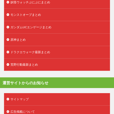
妖怪ウォッチぷにぷにまとめ
モンストオーブまとめ
ガンダムUCエンゲージまとめ
原神まとめ
ドラクエウォーク最新まとめ
荒野行動最新まとめ
運営サイトからのお知らせ
サイトマップ
広告掲載について