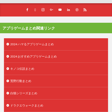
アプリゲームまとめ関連リンク
2024 ハマるアプリゲームまとめ
2024 おすすめアプリゲームまとめ
キノコ伝説まとめ
荒野行動まとめ
白猫シリーズまとめ
ドラクエウォークまとめ