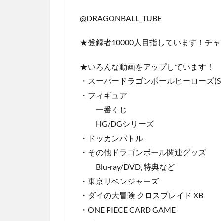
@DRAGONBALL_TUBE
★登録者10000人目指しています！チ
★いろんな動画をアップしています！
・スーパードラゴンボールヒーローズ(SD
・フィギュア
一番くじ
HG/DGシリーズ
・ドッカンバトル
・その他ドラゴンボール関連グッズ
Blu-ray/DVD, 特典など
・東京リベンジャーズ
・ダイの大冒険 クロスブレイド XB
・ONE PIECE CARD GAME