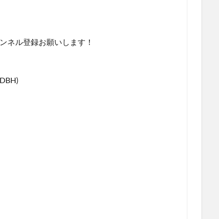
ャンネル登録お願いします！
BH)