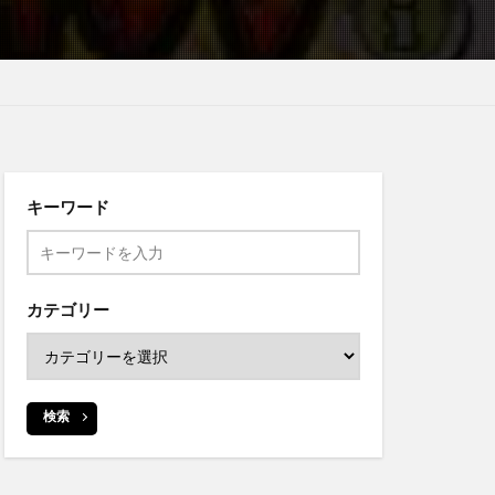
キーワード
カテゴリー
検索