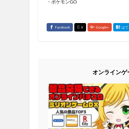
・ポケモンGO
オンラインゲ