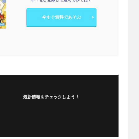
今すぐ無料であそぶ
最新情報をチェックしよう！
フォローする