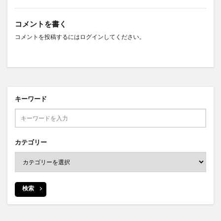
コメントを書く
コメントを投稿するには
ログイン
してください。
キーワード
カテゴリー
検索