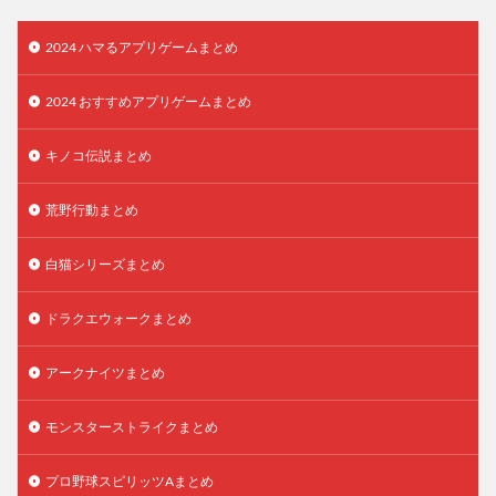
2024 ハマるアプリゲームまとめ
2024 おすすめアプリゲームまとめ
キノコ伝説まとめ
荒野行動まとめ
白猫シリーズまとめ
ドラクエウォークまとめ
アークナイツまとめ
モンスターストライクまとめ
プロ野球スピリッツAまとめ