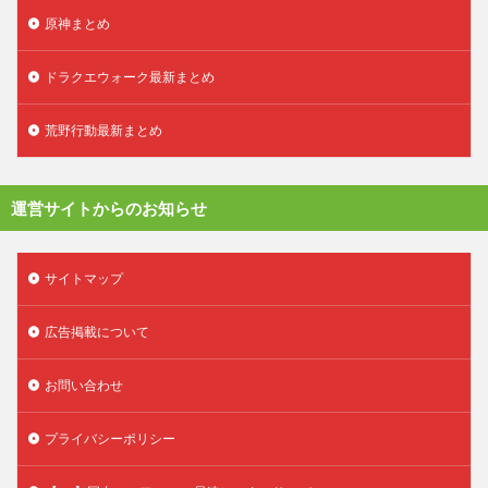
原神まとめ
ドラクエウォーク最新まとめ
荒野行動最新まとめ
運営サイトからのお知らせ
サイトマップ
広告掲載について
お問い合わせ
プライバシーポリシー