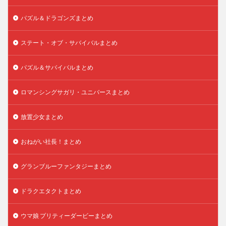
パズル＆ドラゴンズまとめ
ステート・オブ・サバイバルまとめ
パズル＆サバイバルまとめ
ロマンシングサガリ・ユニバースまとめ
放置少女まとめ
おねがい社長！まとめ
グランブルーファンタジーまとめ
ドラクエタクトまとめ
ウマ娘 プリティーダービーまとめ