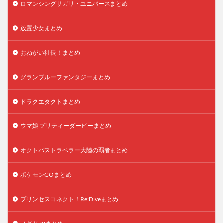
ロマンシングサガリ・ユニバースまとめ
放置少女まとめ
おねがい社長！まとめ
グランブルーファンタジーまとめ
ドラクエタクトまとめ
ウマ娘 プリティーダービーまとめ
オクトパストラベラー大陸の覇者まとめ
ポケモンGOまとめ
プリンセスコネクト！Re:Diveまとめ