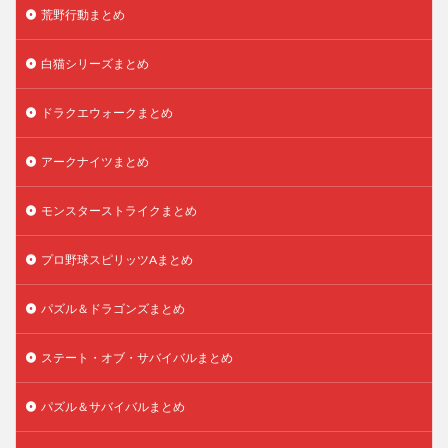
荒野行動まとめ
白猫シリーズまとめ
ドラクエウォークまとめ
アークナイツまとめ
モンスターストライクまとめ
プロ野球スピリッツAまとめ
パズル＆ドラゴンズまとめ
ステート・オブ・サバイバルまとめ
パズル＆サバイバルまとめ