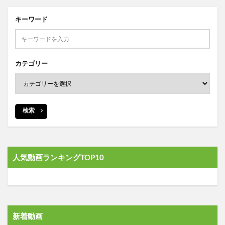
キーワード
カテゴリー
検索
人気動画ランキングTOP10
新着動画