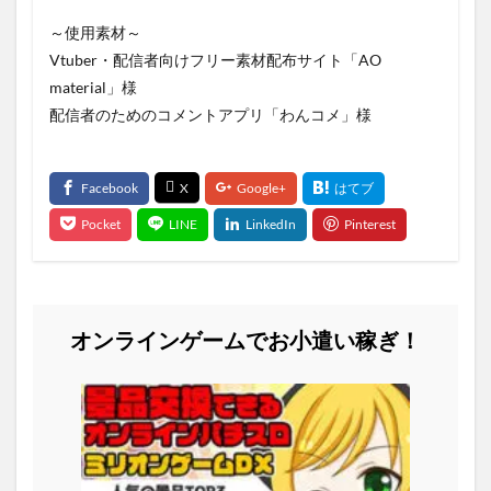
～使用素材～
Vtuber・配信者向けフリー素材配布サイト「AO
material」様
配信者のためのコメントアプリ「わんコメ」様
オンラインゲームでお小遣い稼ぎ！