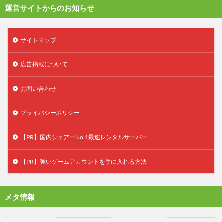
運営サイトからのお知らせ
サイトマップ
広告掲載について
お問い合わせ
プライバシーポリシー
【PR】国内シェアーNo.1最速レンタルサーバー
【PR】強いゲームアカウントを手に入れる方法
メタ情報