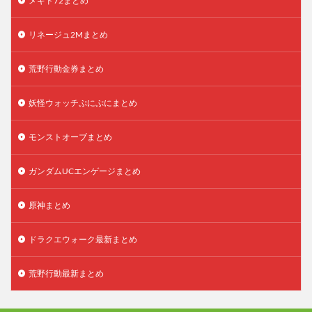
メギド72まとめ
リネージュ2Mまとめ
荒野行動金券まとめ
妖怪ウォッチぷにぷにまとめ
モンストオーブまとめ
ガンダムUCエンゲージまとめ
原神まとめ
ドラクエウォーク最新まとめ
荒野行動最新まとめ