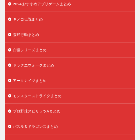
2024 おすすめアプリゲームまとめ
キノコ伝説まとめ
荒野行動まとめ
白猫シリーズまとめ
ドラクエウォークまとめ
アークナイツまとめ
モンスターストライクまとめ
プロ野球スピリッツAまとめ
パズル＆ドラゴンズまとめ