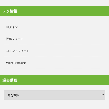
メタ情報
ログイン
投稿フィード
コメントフィード
WordPress.org
過去動画