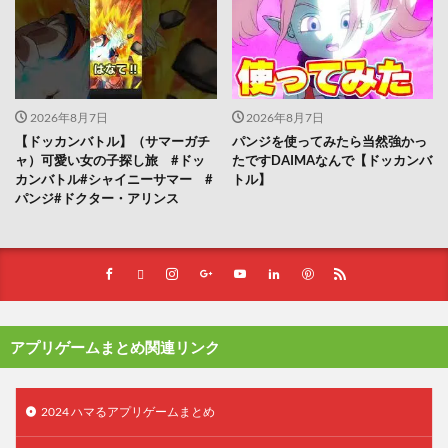
2026年8月7日
2026年8月7日
【ドッカンバトル】（サマーガチ
パンジを使ってみたら当然強かっ
ャ）可愛い女の子探し旅 #ドッ
たですDAIMAなんで【ドッカンバ
カンバトル#シャイニーサマー #
トル】
パンジ#ドクター・アリンス
アプリゲームまとめ関連リンク
2024 ハマるアプリゲームまとめ