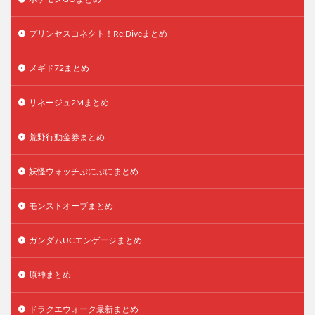
プリンセスコネクト！Re:Diveまとめ
メギド72まとめ
リネージュ2Mまとめ
荒野行動金券まとめ
妖怪ウォッチぷにぷにまとめ
モンストオーブまとめ
ガンダムUCエンゲージまとめ
原神まとめ
ドラクエウォーク最新まとめ