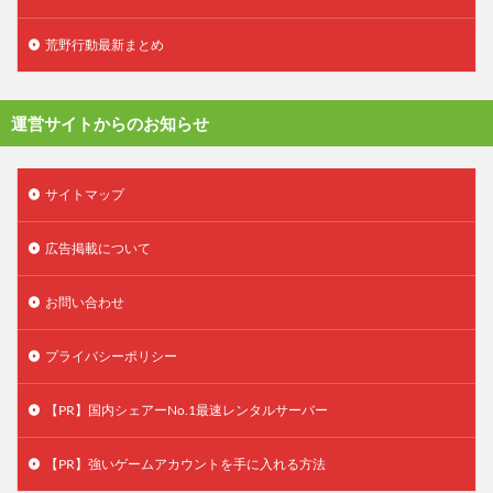
荒野行動最新まとめ
運営サイトからのお知らせ
サイトマップ
広告掲載について
お問い合わせ
プライバシーポリシー
【PR】国内シェアーNo.1最速レンタルサーバー
【PR】強いゲームアカウントを手に入れる方法