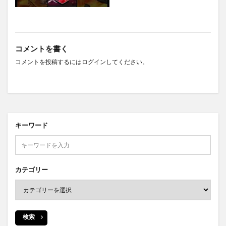
コメントを書く
コメントを投稿するには
ログイン
してください。
キーワード
カテゴリー
検索