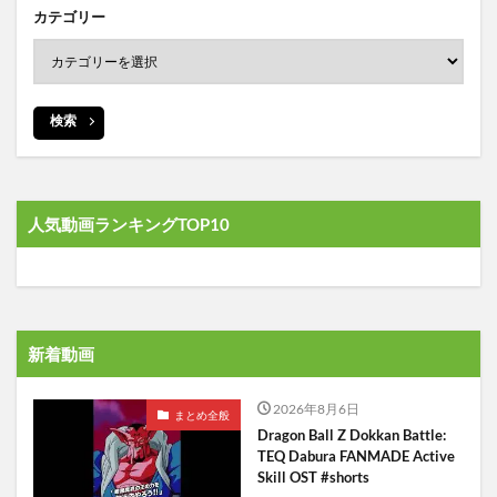
カテゴリー
検索
人気動画ランキングTOP10
新着動画
2026年8月6日
まとめ全般
Dragon Ball Z Dokkan Battle:
TEQ Dabura FANMADE Active
Skill OST #shorts