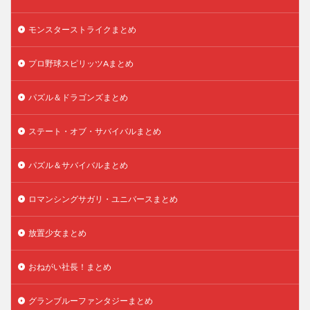
モンスターストライクまとめ
プロ野球スピリッツAまとめ
パズル＆ドラゴンズまとめ
ステート・オブ・サバイバルまとめ
パズル＆サバイバルまとめ
ロマンシングサガリ・ユニバースまとめ
放置少女まとめ
おねがい社長！まとめ
グランブルーファンタジーまとめ