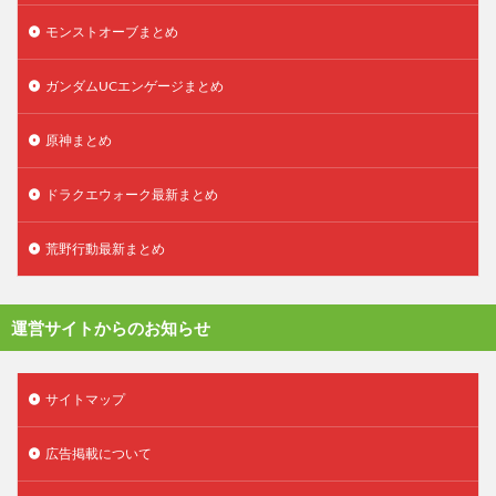
モンストオーブまとめ
ガンダムUCエンゲージまとめ
原神まとめ
ドラクエウォーク最新まとめ
荒野行動最新まとめ
運営サイトからのお知らせ
サイトマップ
広告掲載について