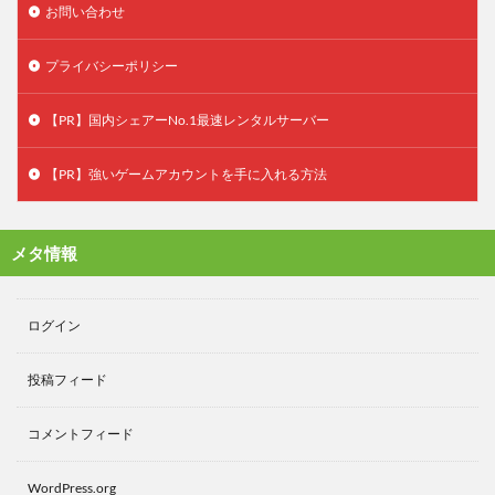
お問い合わせ
プライバシーポリシー
【PR】国内シェアーNo.1最速レンタルサーバー
【PR】強いゲームアカウントを手に入れる方法
メタ情報
ログイン
投稿フィード
コメントフィード
WordPress.org