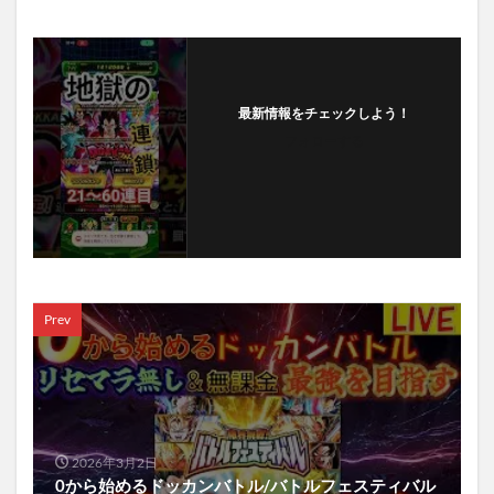
最新情報をチェックしよう！
フォローする
Prev
2026年3月2日
0から始めるドッカンバトル/バトルフェスティバル