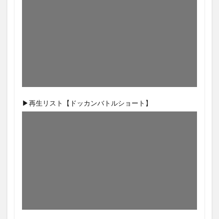
▶再生リスト【ドッカンバトルショート】