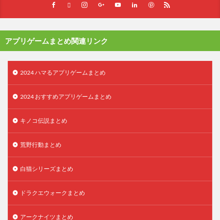
アプリゲームまとめ関連リンク
2024 ハマるアプリゲームまとめ
2024 おすすめアプリゲームまとめ
キノコ伝説まとめ
荒野行動まとめ
白猫シリーズまとめ
ドラクエウォークまとめ
アークナイツまとめ