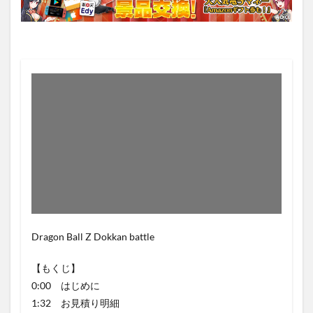
Dragon Ball Z Dokkan battle
【もくじ】
0:00 はじめに
1:32 お見積り明細