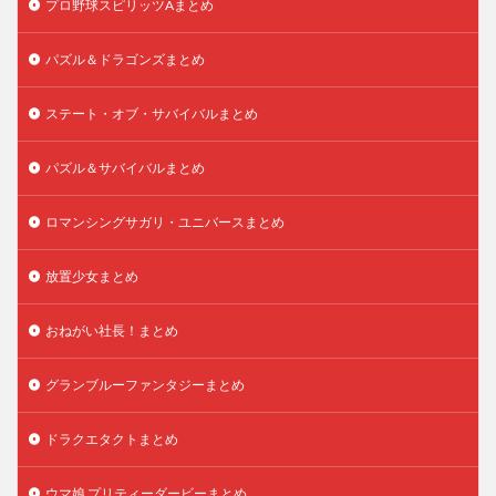
プロ野球スピリッツAまとめ
パズル＆ドラゴンズまとめ
ステート・オブ・サバイバルまとめ
パズル＆サバイバルまとめ
ロマンシングサガリ・ユニバースまとめ
放置少女まとめ
おねがい社長！まとめ
グランブルーファンタジーまとめ
ドラクエタクトまとめ
ウマ娘 プリティーダービーまとめ