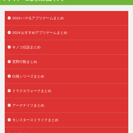
2024 ハマるアプリゲームまとめ
2024 おすすめアプリゲームまとめ
キノコ伝説まとめ
荒野行動まとめ
白猫シリーズまとめ
ドラクエウォークまとめ
アークナイツまとめ
モンスターストライクまとめ