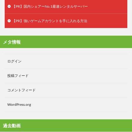
【PR】国内シェアーNo.1最速レンタルサーバー
【PR】強いゲームアカウントを手に入れる方法
メタ情報
ログイン
投稿フィード
コメントフィード
WordPress.org
過去動画