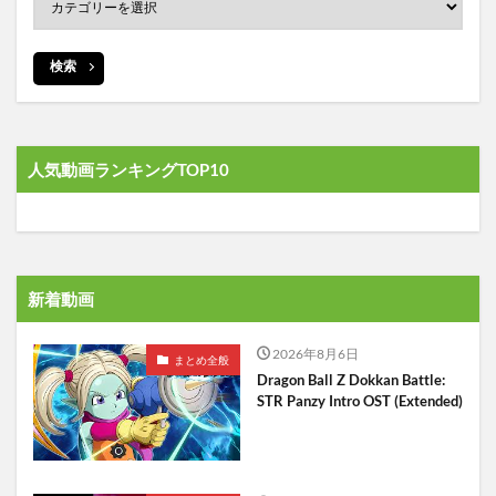
検索
人気動画ランキングTOP10
新着動画
2026年8月6日
まとめ全般
Dragon Ball Z Dokkan Battle:
STR Panzy Intro OST (Extended)