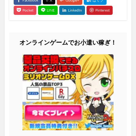
オンラインゲームでお小遣い稼ぎ！