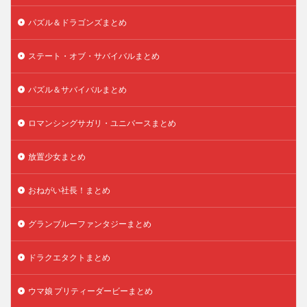
パズル＆ドラゴンズまとめ
ステート・オブ・サバイバルまとめ
パズル＆サバイバルまとめ
ロマンシングサガリ・ユニバースまとめ
放置少女まとめ
おねがい社長！まとめ
グランブルーファンタジーまとめ
ドラクエタクトまとめ
ウマ娘 プリティーダービーまとめ