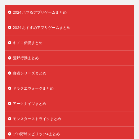
2024 ハマるアプリゲームまとめ
2024 おすすめアプリゲームまとめ
キノコ伝説まとめ
荒野行動まとめ
白猫シリーズまとめ
ドラクエウォークまとめ
アークナイツまとめ
モンスターストライクまとめ
プロ野球スピリッツAまとめ