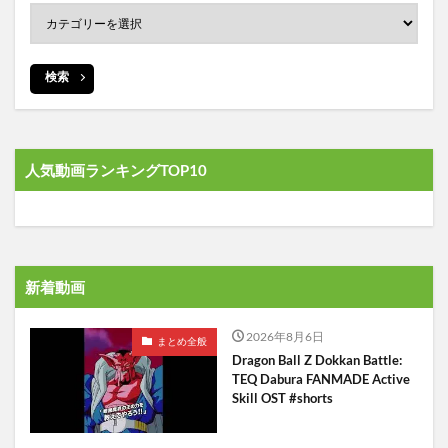
検索
人気動画ランキングTOP10
新着動画
2026年8月6日
まとめ全般
Dragon Ball Z Dokkan Battle:
TEQ Dabura FANMADE Active
Skill OST #shorts