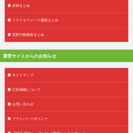
原神まとめ
ドラクエウォーク最新まとめ
荒野行動最新まとめ
運営サイトからのお知らせ
サイトマップ
広告掲載について
お問い合わせ
プライバシーポリシー