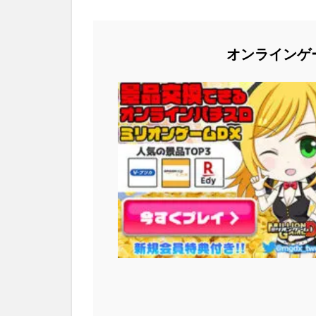
オンラインゲ