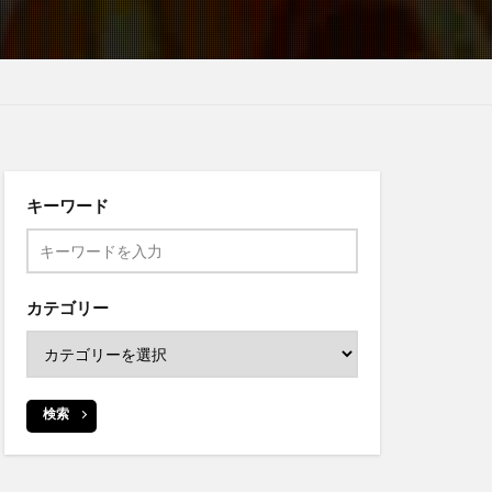
キーワード
カテゴリー
検索