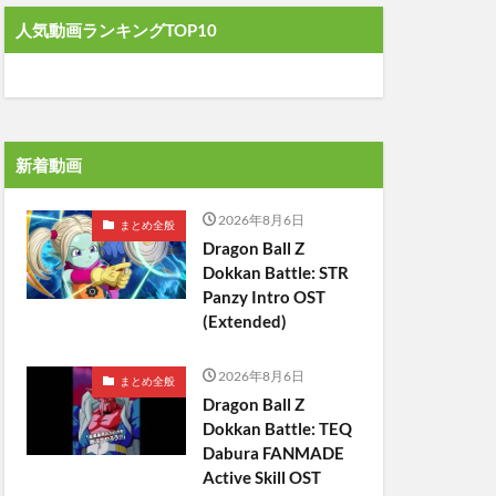
人気動画ランキングTOP10
新着動画
2026年8月6日
まとめ全般
Dragon Ball Z
Dokkan Battle: STR
Panzy Intro OST
(Extended)
2026年8月6日
まとめ全般
Dragon Ball Z
Dokkan Battle: TEQ
Dabura FANMADE
Active Skill OST