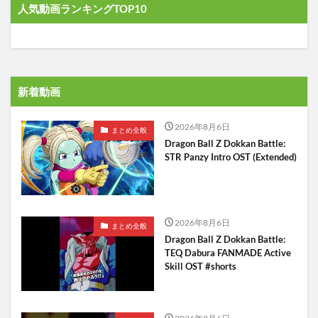
人気動画ランキングTOP10
新着動画
2026年8月6日
まとめ全般
Dragon Ball Z Dokkan Battle:
STR Panzy Intro OST (Extended)
2026年8月6日
まとめ全般
Dragon Ball Z Dokkan Battle:
TEQ Dabura FANMADE Active
Skill OST #shorts