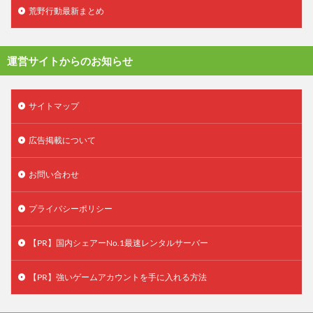
荒野行動最新まとめ
運営サイトからのお知らせ
サイトマップ
広告掲載について
お問い合わせ
プライバシーポリシー
【PR】国内シェアーNo.1最速レンタルサーバー
【PR】強いゲームアカウントを手に入れる方法