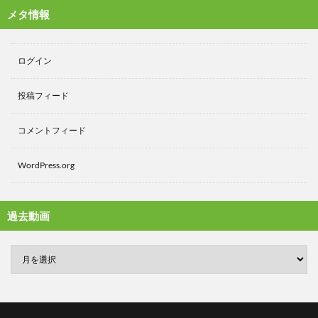
メタ情報
ログイン
投稿フィード
コメントフィード
WordPress.org
過去動画