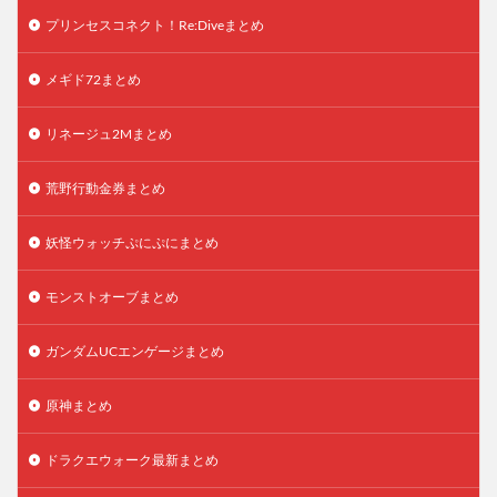
プリンセスコネクト！Re:Diveまとめ
メギド72まとめ
リネージュ2Mまとめ
荒野行動金券まとめ
妖怪ウォッチぷにぷにまとめ
モンストオーブまとめ
ガンダムUCエンゲージまとめ
原神まとめ
ドラクエウォーク最新まとめ