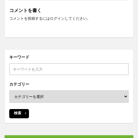
コメントを書く
コメントを投稿するには
ログイン
してください。
キーワード
カテゴリー
検索