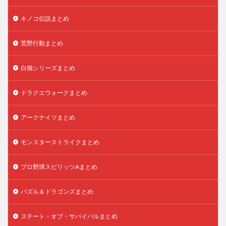
キノコ伝説まとめ
荒野行動まとめ
白猫シリーズまとめ
ドラクエウォークまとめ
アークナイツまとめ
モンスターストライクまとめ
プロ野球スピリッツAまとめ
パズル＆ドラゴンズまとめ
ステート・オブ・サバイバルまとめ