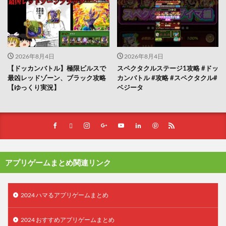
2026年8月4日
2026年8月4日
【ドッカンバトル】極限ビルスで
スペクタクルステージ1攻略 #ドッ
最凶レッドゾーン、ブラック攻略
カンバトル #攻略 #スペクタクル#
【ゆっくり実況】
ベジータ
アプリゲームまとめ関連リンク
2024 ハマるアプリゲームまとめ
2024 おすすめアプリゲームまとめ