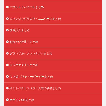
パズル＆サバイバルまとめ
ロマンシングサガリ・ユニバースまとめ
放置少女まとめ
おねがい社長！まとめ
グランブルーファンタジーまとめ
ドラクエタクトまとめ
ウマ娘 プリティーダービーまとめ
オクトパストラベラー大陸の覇者まとめ
ポケモンGOまとめ