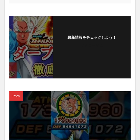
最新情報をチェックしよう！
フォローする
Prev