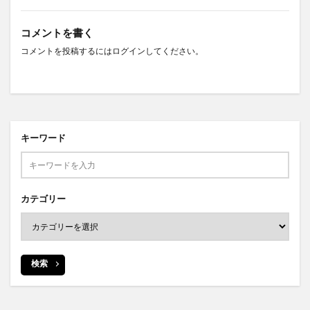
コメントを書く
コメントを投稿するには
ログイン
してください。
キーワード
カテゴリー
検索