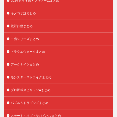
2024 おすすめアプリゲームまとめ
キノコ伝説まとめ
荒野行動まとめ
白猫シリーズまとめ
ドラクエウォークまとめ
アークナイツまとめ
モンスターストライクまとめ
プロ野球スピリッツAまとめ
パズル＆ドラゴンズまとめ
ステート・オブ・サバイバルまとめ