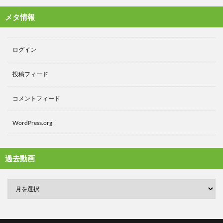
メタ情報
ログイン
投稿フィード
コメントフィード
WordPress.org
過去動画