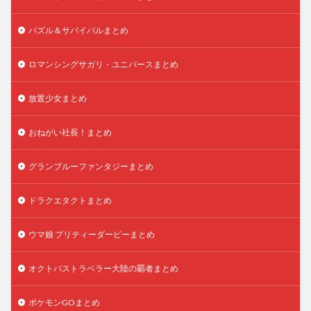
パズル＆サバイバルまとめ
ロマンシングサガリ・ユニバースまとめ
放置少女まとめ
おねがい社長！まとめ
グランブルーファンタジーまとめ
ドラクエタクトまとめ
ウマ娘 プリティーダービーまとめ
オクトパストラベラー大陸の覇者まとめ
ポケモンGOまとめ