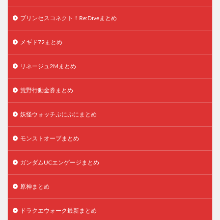
プリンセスコネクト！Re:Diveまとめ
メギド72まとめ
リネージュ2Mまとめ
荒野行動金券まとめ
妖怪ウォッチぷにぷにまとめ
モンストオーブまとめ
ガンダムUCエンゲージまとめ
原神まとめ
ドラクエウォーク最新まとめ