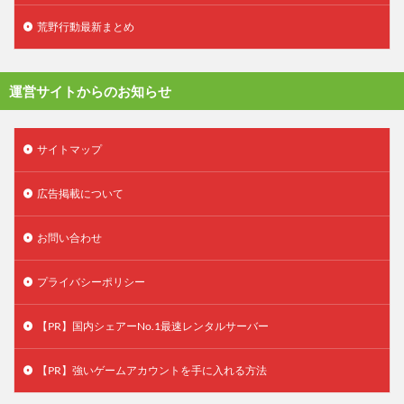
荒野行動最新まとめ
運営サイトからのお知らせ
サイトマップ
広告掲載について
お問い合わせ
プライバシーポリシー
【PR】国内シェアーNo.1最速レンタルサーバー
【PR】強いゲームアカウントを手に入れる方法