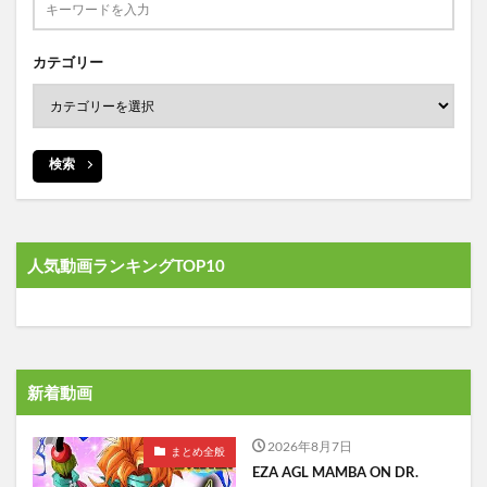
カテゴリー
検索
人気動画ランキングTOP10
新着動画
2026年8月7日
まとめ全般
EZA AGL MAMBA ON DR.