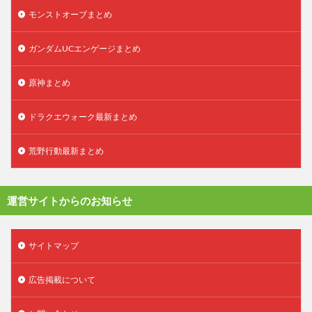
モンストオーブまとめ
ガンダムUCエンゲージまとめ
原神まとめ
ドラクエウォーク最新まとめ
荒野行動最新まとめ
運営サイトからのお知らせ
サイトマップ
広告掲載について