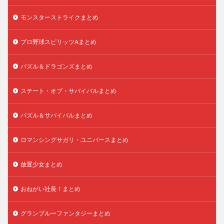
モンスターストライクまとめ
プロ野球スピリッツAまとめ
パズル＆ドラゴンズまとめ
ステート・オブ・サバイバルまとめ
パズル＆サバイバルまとめ
ロマンシングサガリ・ユニバースまとめ
放置少女まとめ
おねがい社長！まとめ
グランブルーファンタジーまとめ