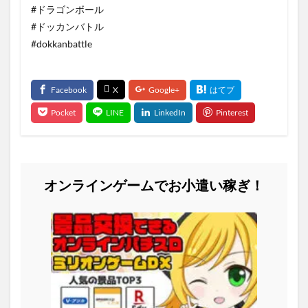
#ドラゴンボール
#ドッカンバトル
#dokkanbattle
オンラインゲームでお小遣い稼ぎ！