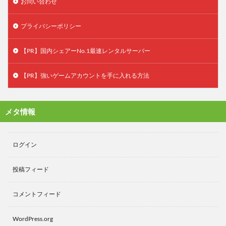
お問い合わせ
プライバシーポリシー
【PR】国内シェアーNo.1最速レンタルサーバー
【PR】強いゲームアカウントを手に入れる方法
メタ情報
ログイン
投稿フィード
コメントフィード
WordPress.org