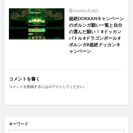
2026年6月28日
超絶DOKKANキャンペーン
のポルンガ願い一覧と自分
の選んだ願い！ #ドッカン
バトル #ドラゴンボール #
ポルンガ#超絶ドッカンキ
ャンペーン
コメントを書く
コメントを投稿するには
ログイン
してください。
キーワード