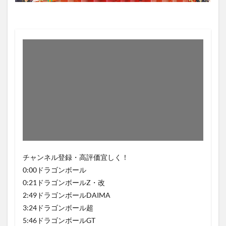
チャンネル登録・高評価宜しく！
0:00ドラゴンボール
0:21ドラゴンボールZ・改
2:49ドラゴンボールDAIMA
3:24ドラゴンボール超
5:46ドラゴンボールGT