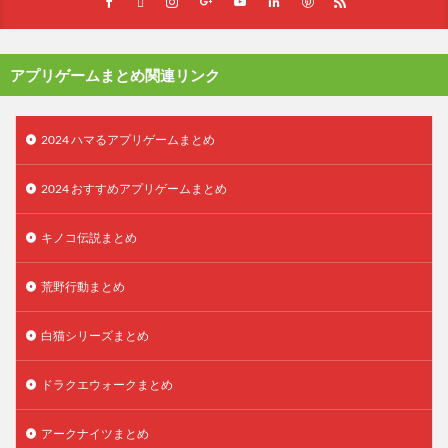
アプリゲームまとめ関連リンク
2024 ハマるアプリゲームまとめ
2024 おすすめアプリゲームまとめ
キノコ伝説まとめ
荒野行動まとめ
白猫シリーズまとめ
ドラクエウォークまとめ
アークナイツまとめ