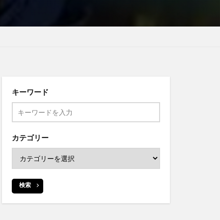
キーワード
カテゴリー
検索