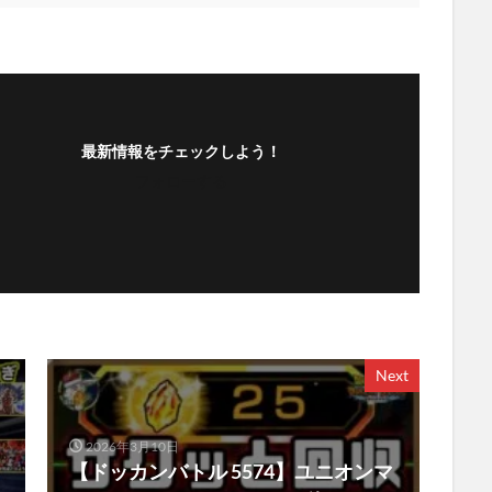
最新情報をチェックしよう！
フォローする
Next
2026年3月10日
【ドッカンバトル 5574】ユニオンマ