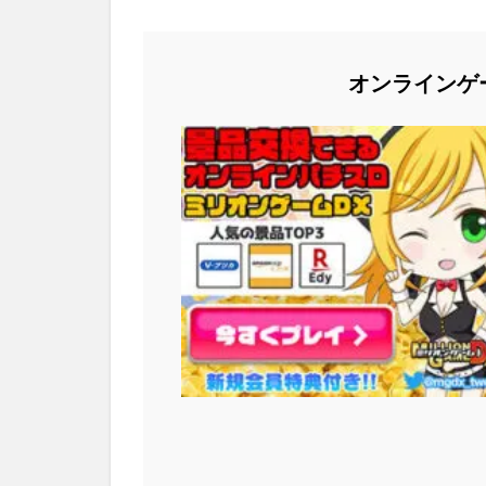
オンラインゲ