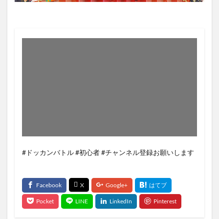
#ドッカンバトル #初心者 #チャンネル登録お願いします