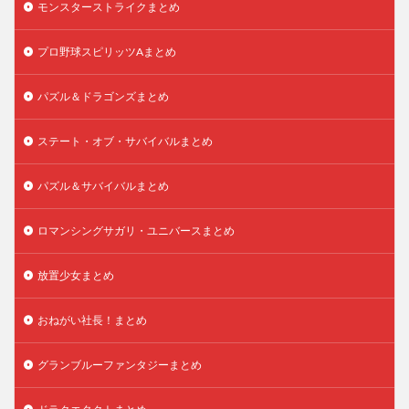
モンスターストライクまとめ
プロ野球スピリッツAまとめ
パズル＆ドラゴンズまとめ
ステート・オブ・サバイバルまとめ
パズル＆サバイバルまとめ
ロマンシングサガリ・ユニバースまとめ
放置少女まとめ
おねがい社長！まとめ
グランブルーファンタジーまとめ