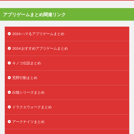
アプリゲームまとめ関連リンク
2024 ハマるアプリゲームまとめ
2024 おすすめアプリゲームまとめ
キノコ伝説まとめ
荒野行動まとめ
白猫シリーズまとめ
ドラクエウォークまとめ
アークナイツまとめ