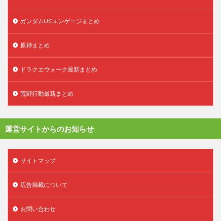
ガンダムUCエンゲージまとめ
原神まとめ
ドラクエウォーク最新まとめ
荒野行動最新まとめ
運営サイトからのお知らせ
サイトマップ
広告掲載について
お問い合わせ