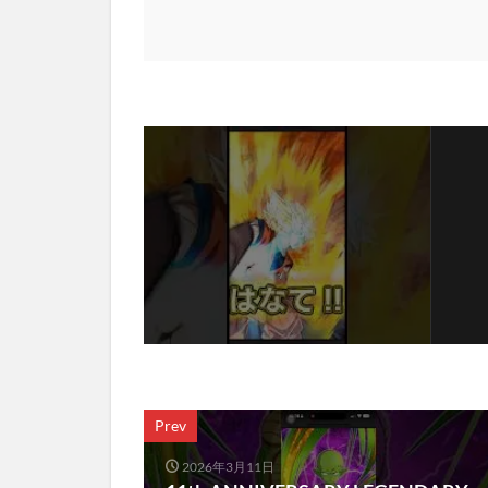
Prev
2026年3月11日