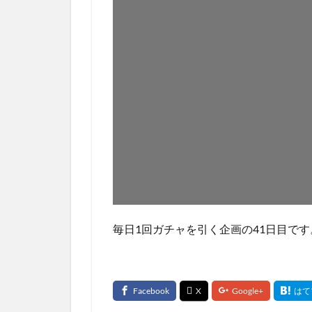
毎日1回ガチャを引く企画の41日目です