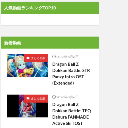
人気動画ランキングTOP10
新着動画
2026年8月6日
まとめ全般
Dragon Ball Z
Dokkan Battle: STR
Panzy Intro OST
(Extended)
2026年8月6日
まとめ全般
Dragon Ball Z
Dokkan Battle: TEQ
Dabura FANMADE
Active Skill OST