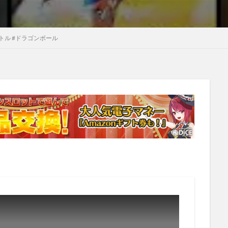
バトル #ドラゴンボール