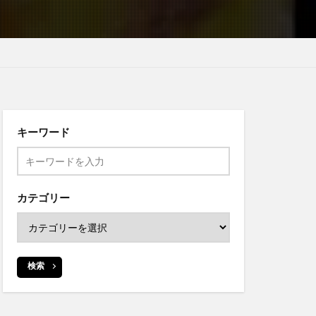
キーワード
カテゴリー
検索