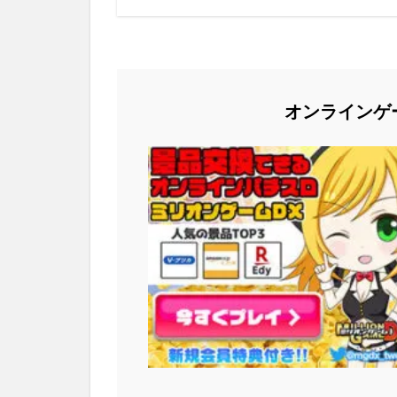
オンラインゲ