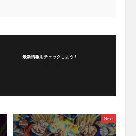
最新情報をチェックしよう！
フォローする
Next