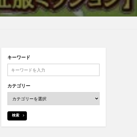
キーワード
カテゴリー
検索