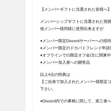
【メンバーギフトに当選された皆様へ
メンバーシップギフトに当選された視
他メンバー様同様に使用出来ますが
•メンバー限定Discordサーバーへの招
•メンバー限定のドカバトフレンド申請
•オフラインでの限定オフ会(主に関東中
•メンバー加入者への贈答品
以上4点の特典は
【ご自身で加入されたメンバー様限定
下さい。
•Discord内での事柄に関して、第三