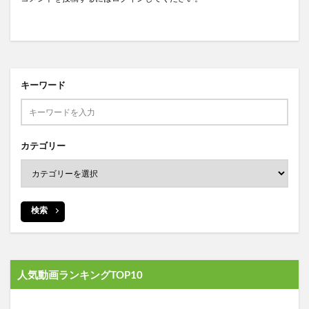
キーワード
カテゴリー
検索
人気動画ランキングTOP10