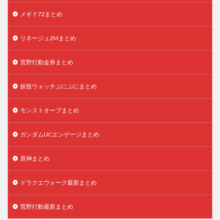
メギド72まとめ
リネージュ2Mまとめ
荒野行動金券まとめ
妖怪ウォッチぷにぷにまとめ
モンストオーブまとめ
ガンダムUCエンゲージまとめ
原神まとめ
ドラクエウォーク最新まとめ
荒野行動最新まとめ