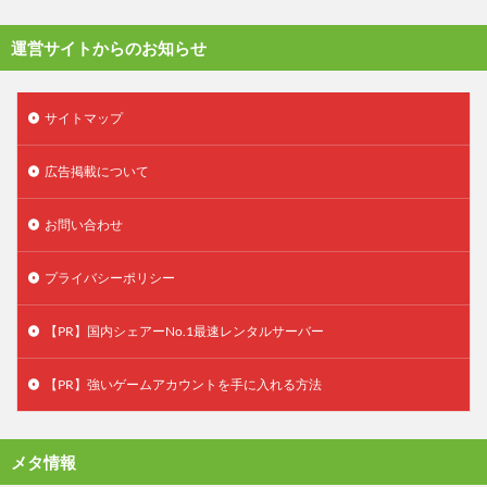
運営サイトからのお知らせ
サイトマップ
広告掲載について
お問い合わせ
プライバシーポリシー
【PR】国内シェアーNo.1最速レンタルサーバー
【PR】強いゲームアカウントを手に入れる方法
メタ情報