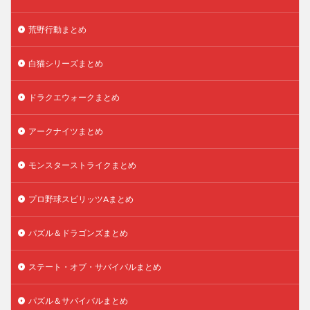
荒野行動まとめ
白猫シリーズまとめ
ドラクエウォークまとめ
アークナイツまとめ
モンスターストライクまとめ
プロ野球スピリッツAまとめ
パズル＆ドラゴンズまとめ
ステート・オブ・サバイバルまとめ
パズル＆サバイバルまとめ