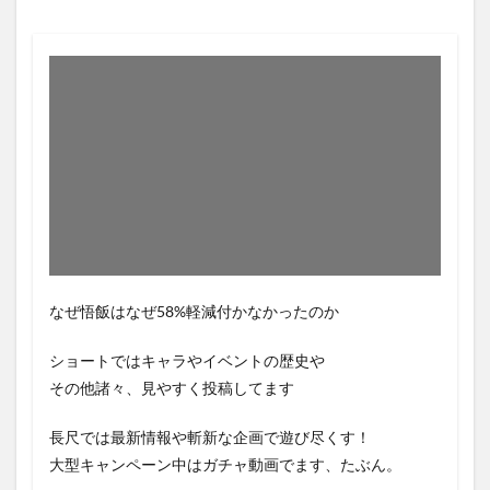
なぜ悟飯はなぜ58%軽減付かなかったのか
ショートではキャラやイベントの歴史や
その他諸々、見やすく投稿してます
長尺では最新情報や斬新な企画で遊び尽くす！
大型キャンペーン中はガチャ動画でます、たぶん。