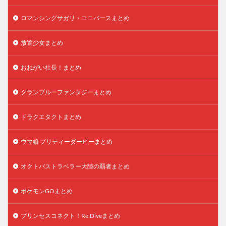
ロマンシングサガリ・ユニバースまとめ
放置少女まとめ
おねがい社長！まとめ
グランブルーファンタジーまとめ
ドラクエタクトまとめ
ウマ娘 プリティーダービーまとめ
オクトパストラベラー大陸の覇者まとめ
ポケモンGOまとめ
プリンセスコネクト！Re:Diveまとめ