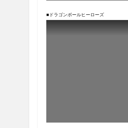
■ドラゴンボールヒーローズ