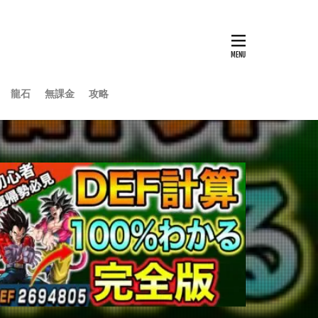
龍石
無課金
攻略