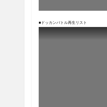
■ドッカンバトル再生リスト