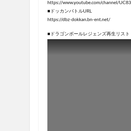
https://www.youtube.com/channel/UC
■ドッカンバトルURL
https://dbz-dokkan.bn-ent.net/
■ドラゴンボールレジェンズ再生リスト