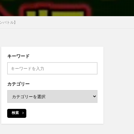
カンバトル】
キーワード
カテゴリー
検索