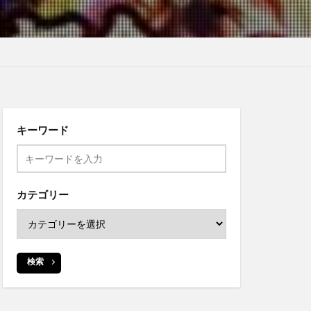
キーワード
カテゴリー
検索