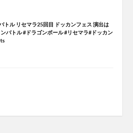
バトル リセマラ25回目 ドッカンフェス 演出は
カンバトル #ドラゴンボール #リセマラ#ドッカン
ts