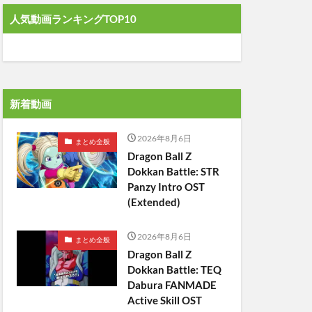
人気動画ランキングTOP10
新着動画
2026年8月6日
まとめ全般
Dragon Ball Z
Dokkan Battle: STR
Panzy Intro OST
(Extended)
2026年8月6日
まとめ全般
Dragon Ball Z
Dokkan Battle: TEQ
Dabura FANMADE
Active Skill OST