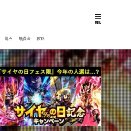
龍石
無課金
攻略