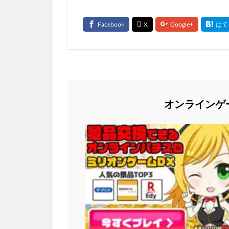
オンラインゲ