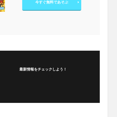
今すぐ無料であそぶ
最新情報をチェックしよう！
フォローする