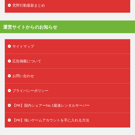
荒野行動最新まとめ
運営サイトからのお知らせ
サイトマップ
広告掲載について
お問い合わせ
プライバシーポリシー
【PR】国内シェアーNo.1最速レンタルサーバー
【PR】強いゲームアカウントを手に入れる方法