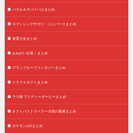
パズル＆サバイバルまとめ
ロマンシングサガリ・ユニバースまとめ
放置少女まとめ
おねがい社長！まとめ
グランブルーファンタジーまとめ
ドラクエタクトまとめ
ウマ娘 プリティーダービーまとめ
オクトパストラベラー大陸の覇者まとめ
ポケモンGOまとめ