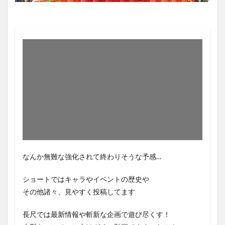
なんか無難な強化されて終わりそうな予感…
ショートではキャラやイベントの歴史や
その他諸々、見やすく投稿してます
長尺では最新情報や斬新な企画で遊び尽くす！