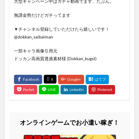
大型キャンペーン中はガチャ動画でます、たぶん。
無課金勢だけどガチってます
▼チャンネル登録していただけたら嬉しいです！
@dokkan_saibaiman
一部キャラ画像引用元
ドッカン高画質透過素材様 (Dokkan_kugst)
オンラインゲームでお小遣い稼ぎ！