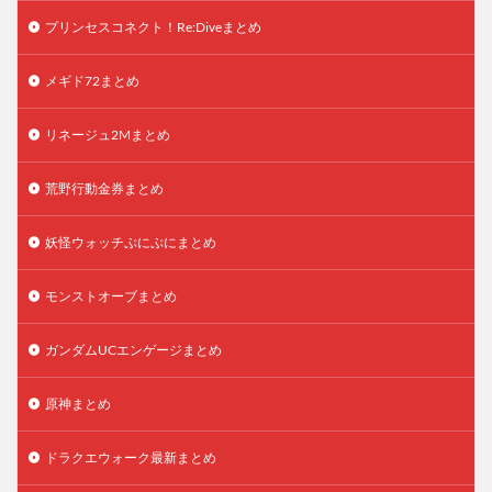
プリンセスコネクト！Re:Diveまとめ
メギド72まとめ
リネージュ2Mまとめ
荒野行動金券まとめ
妖怪ウォッチぷにぷにまとめ
モンストオーブまとめ
ガンダムUCエンゲージまとめ
原神まとめ
ドラクエウォーク最新まとめ