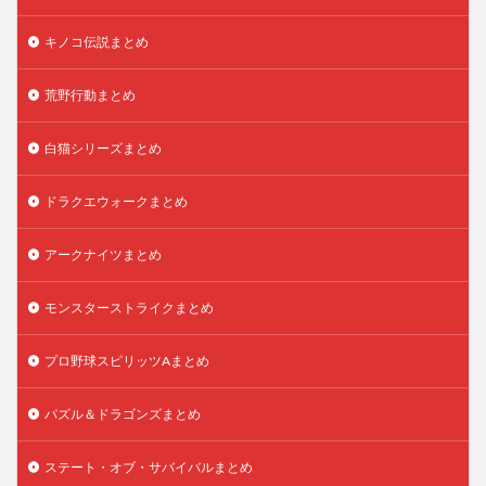
キノコ伝説まとめ
荒野行動まとめ
白猫シリーズまとめ
ドラクエウォークまとめ
アークナイツまとめ
モンスターストライクまとめ
プロ野球スピリッツAまとめ
パズル＆ドラゴンズまとめ
ステート・オブ・サバイバルまとめ