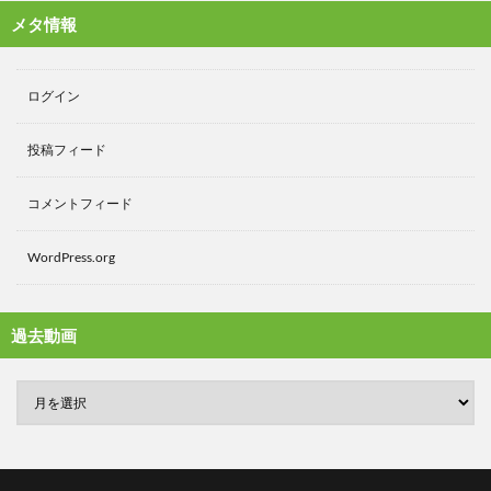
メタ情報
ログイン
投稿フィード
コメントフィード
WordPress.org
過去動画