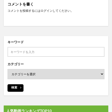
コメントを書く
コメントを投稿するには
ログイン
してください。
キーワード
カテゴリー
検索
人気動画ランキングTOP10