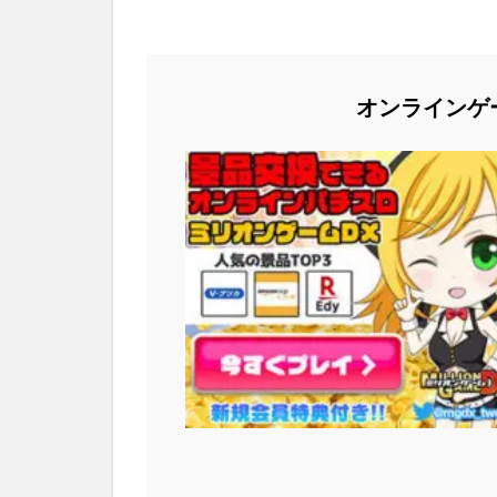
オンラインゲ