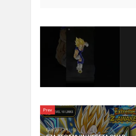
Prev
2026年3月19日