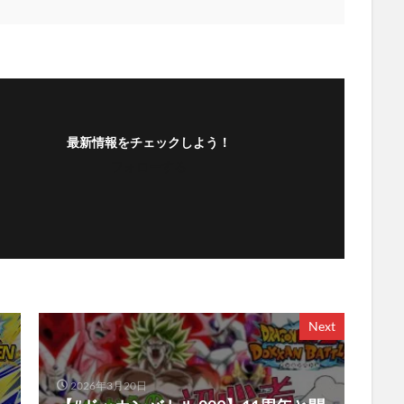
最新情報をチェックしよう！
フォローする
Next
2026年3月20日