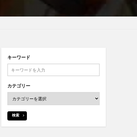
キーワード
カテゴリー
検索