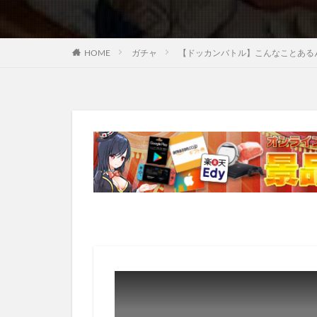
HOME
ガチャ
【ドッカンバトル】こんなことある