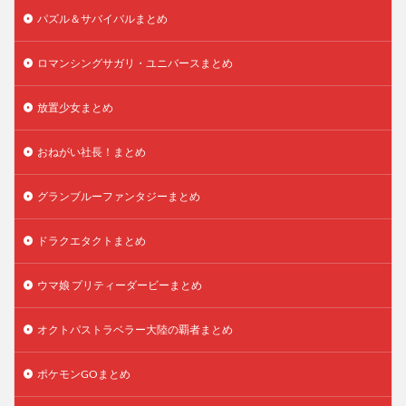
パズル＆サバイバルまとめ
ロマンシングサガリ・ユニバースまとめ
放置少女まとめ
おねがい社長！まとめ
グランブルーファンタジーまとめ
ドラクエタクトまとめ
ウマ娘 プリティーダービーまとめ
オクトパストラベラー大陸の覇者まとめ
ポケモンGOまとめ