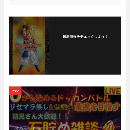
最新情報をチェックしよう！
フォローする
Prev
2026年3月20日