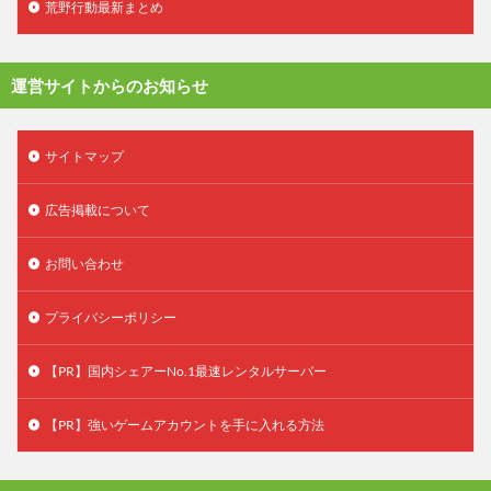
荒野行動最新まとめ
運営サイトからのお知らせ
サイトマップ
広告掲載について
お問い合わせ
プライバシーポリシー
【PR】国内シェアーNo.1最速レンタルサーバー
【PR】強いゲームアカウントを手に入れる方法