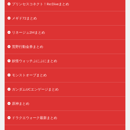
プリンセスコネクト！Re:Diveまとめ
メギド72まとめ
リネージュ2Mまとめ
荒野行動金券まとめ
妖怪ウォッチぷにぷにまとめ
モンストオーブまとめ
ガンダムUCエンゲージまとめ
原神まとめ
ドラクエウォーク最新まとめ