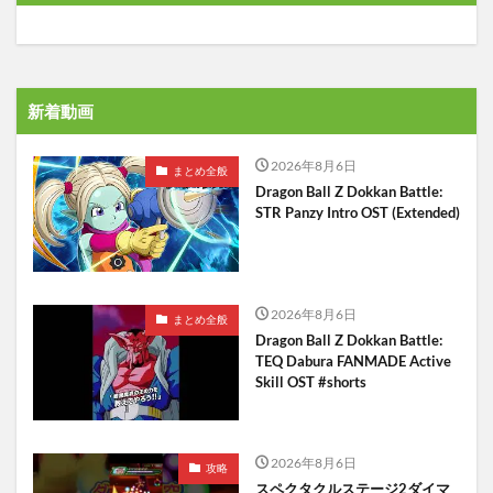
新着動画
2026年8月6日
まとめ全般
Dragon Ball Z Dokkan Battle:
STR Panzy Intro OST (Extended)
2026年8月6日
まとめ全般
Dragon Ball Z Dokkan Battle:
TEQ Dabura FANMADE Active
Skill OST #shorts
2026年8月6日
攻略
スペクタクルステージ2ダイマ