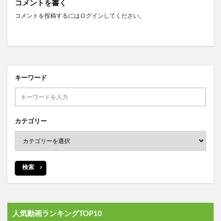
コメントを書く
コメントを投稿するには
ログイン
してください。
キーワード
カテゴリー
検索
人気動画ランキングTOP10