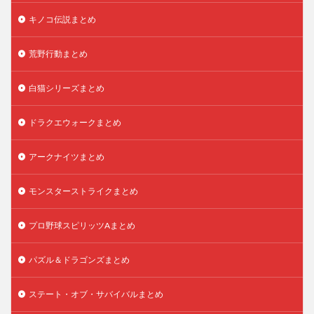
キノコ伝説まとめ
荒野行動まとめ
白猫シリーズまとめ
ドラクエウォークまとめ
アークナイツまとめ
モンスターストライクまとめ
プロ野球スピリッツAまとめ
パズル＆ドラゴンズまとめ
ステート・オブ・サバイバルまとめ