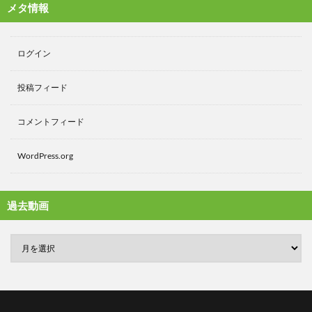
メタ情報
ログイン
投稿フィード
コメントフィード
WordPress.org
過去動画