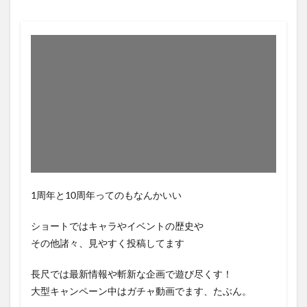
1周年と10周年ってのもなんかいい
ショートではキャラやイベントの歴史や
その他諸々、見やすく投稿してます
長尺では最新情報や斬新な企画で遊び尽くす！
大型キャンペーン中はガチャ動画でます、たぶん。