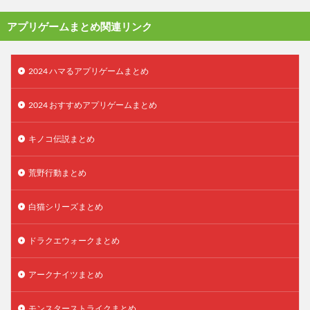
アプリゲームまとめ関連リンク
2024 ハマるアプリゲームまとめ
2024 おすすめアプリゲームまとめ
キノコ伝説まとめ
荒野行動まとめ
白猫シリーズまとめ
ドラクエウォークまとめ
アークナイツまとめ
モンスターストライクまとめ