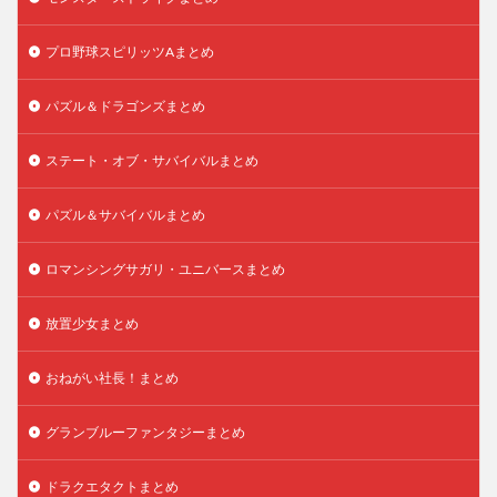
プロ野球スピリッツAまとめ
パズル＆ドラゴンズまとめ
ステート・オブ・サバイバルまとめ
パズル＆サバイバルまとめ
ロマンシングサガリ・ユニバースまとめ
放置少女まとめ
おねがい社長！まとめ
グランブルーファンタジーまとめ
ドラクエタクトまとめ