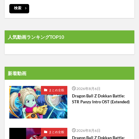
検索
人気動画ランキングTOP10
新着動画
2026年8月6日
まとめ全般
Dragon Ball Z Dokkan Battle:
STR Panzy Intro OST (Extended)
2026年8月6日
まとめ全般
Dragon Ball Z Dokkan Battle: