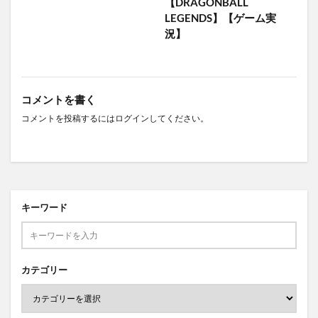
【DRAGONBALL
LEGENDS】【ゲーム実
況】
コメントを書く
コメントを投稿するには
ログイン
してください。
キーワード
カテゴリー