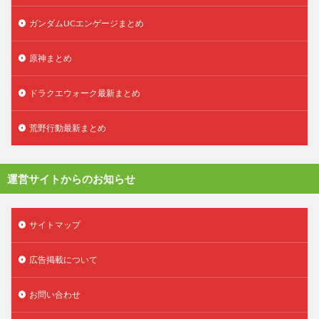
ガンダムUCエンゲージまとめ
原神まとめ
ドラクエウォーク最新まとめ
荒野行動最新まとめ
運営サイトからのお知らせ
サイトマップ
広告掲載について
お問い合わせ