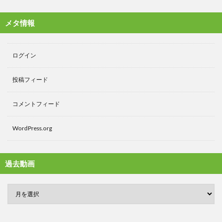
メタ情報
ログイン
投稿フィード
コメントフィード
WordPress.org
過去動画