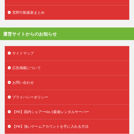
荒野行動最新まとめ
運営サイトからのお知らせ
サイトマップ
広告掲載について
お問い合わせ
プライバシーポリシー
【PR】国内シェアーNo.1最速レンタルサーバー
【PR】強いゲームアカウントを手に入れる方法