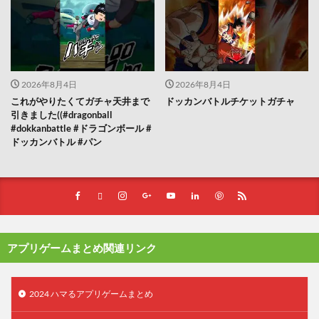
2026年8月4日
2026年8月4日
これがやりたくてガチャ天井まで
ドッカンバトルチケットガチャ
引きました((#dragonball
#dokkanbattle #ドラゴンボール #
ドッカンバトル #パン
アプリゲームまとめ関連リンク
2024 ハマるアプリゲームまとめ