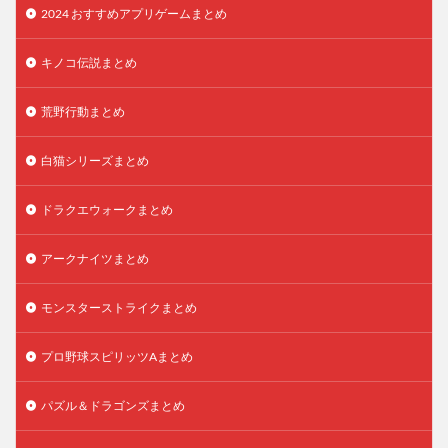
2024 おすすめアプリゲームまとめ
キノコ伝説まとめ
荒野行動まとめ
白猫シリーズまとめ
ドラクエウォークまとめ
アークナイツまとめ
モンスターストライクまとめ
プロ野球スピリッツAまとめ
パズル＆ドラゴンズまとめ