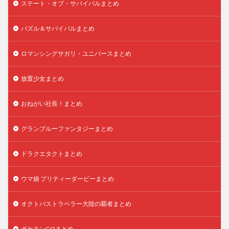
ステート・オブ・サバイバルまとめ
パズル＆サバイバルまとめ
ロマンシングサガリ・ユニバースまとめ
放置少女まとめ
おねがい社長！まとめ
グランブルーファンタジーまとめ
ドラクエタクトまとめ
ウマ娘 プリティーダービーまとめ
オクトパストラベラー大陸の覇者まとめ
ポケモンGOまとめ