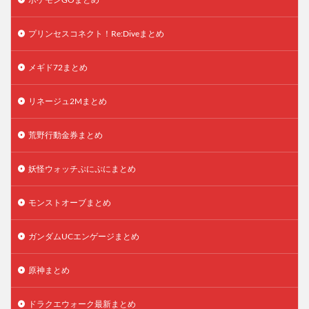
プリンセスコネクト！Re:Diveまとめ
メギド72まとめ
リネージュ2Mまとめ
荒野行動金券まとめ
妖怪ウォッチぷにぷにまとめ
モンストオーブまとめ
ガンダムUCエンゲージまとめ
原神まとめ
ドラクエウォーク最新まとめ