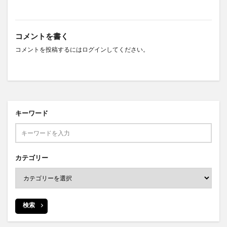
コメントを書く
コメントを投稿するには
ログイン
してください。
キーワード
カテゴリー
検索