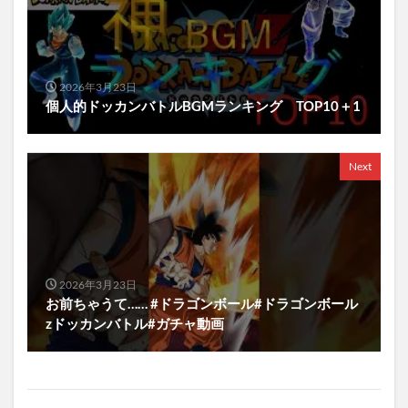
2026年3月23日
個人的ドッカンバトルBGMランキング TOP10＋1
Next
2026年3月23日
お前ちゃうて…… #ドラゴンボール#ドラゴンボール
zドッカンバトル#ガチャ動画