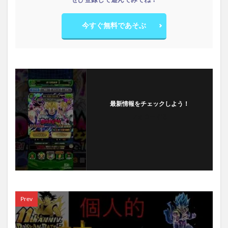
今すぐ無料であそぶ
最新情報をチェックしよう！
フォローする
Prev