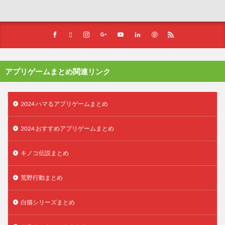
アプリゲームまとめ関連リンク
2024 ハマるアプリゲームまとめ
2024 おすすめアプリゲームまとめ
キノコ伝説まとめ
荒野行動まとめ
白猫シリーズまとめ