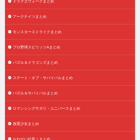
ドラクエウォークまとめ
アークナイツまとめ
モンスターストライクまとめ
プロ野球スピリッツAまとめ
パズル＆ドラゴンズまとめ
ステート・オブ・サバイバルまとめ
パズル＆サバイバルまとめ
ロマンシングサガリ・ユニバースまとめ
放置少女まとめ
おねがい社長！まとめ