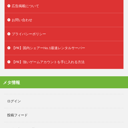
広告掲載について
お問い合わせ
プライバシーポリシー
【PR】国内シェアーNo.1最速レンタルサーバー
【PR】強いゲームアカウントを手に入れる方法
メタ情報
ログイン
投稿フィード