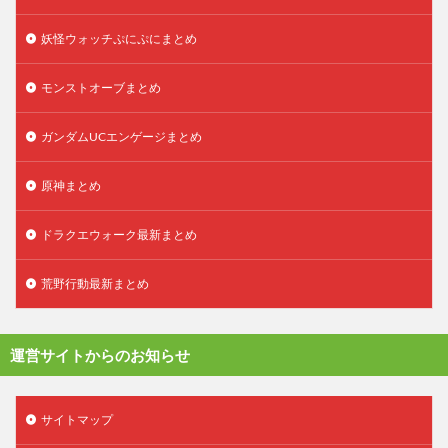
妖怪ウォッチぷにぷにまとめ
モンストオーブまとめ
ガンダムUCエンゲージまとめ
原神まとめ
ドラクエウォーク最新まとめ
荒野行動最新まとめ
運営サイトからのお知らせ
サイトマップ