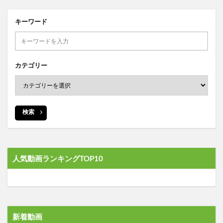
キーワード
カテゴリー
検索
人気動画ランキングTOP10
新着動画