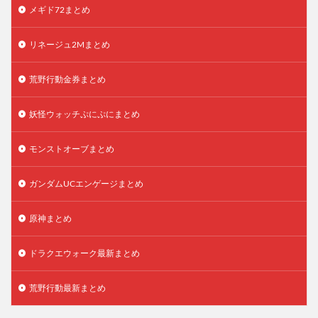
メギド72まとめ
リネージュ2Mまとめ
荒野行動金券まとめ
妖怪ウォッチぷにぷにまとめ
モンストオーブまとめ
ガンダムUCエンゲージまとめ
原神まとめ
ドラクエウォーク最新まとめ
荒野行動最新まとめ