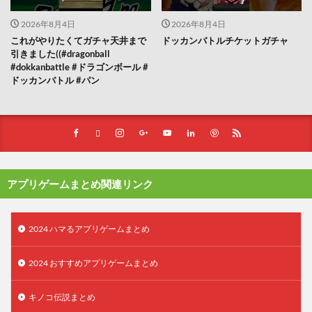
2026年8月4日
2026年8月4日
これがやりたくてガチャ天井まで
ドッカンバトルチケットガチャ
引きました((#dragonball
#dokkanbattle #ドラゴンボール #
ドッカンバトル #パン
アプリゲームまとめ関連リンク
2024 ハマるアプリゲームまとめ
2024 おすすめアプリゲームまとめ
キノコ伝説まとめ