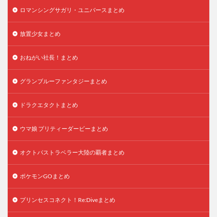
ロマンシングサガリ・ユニバースまとめ
放置少女まとめ
おねがい社長！まとめ
グランブルーファンタジーまとめ
ドラクエタクトまとめ
ウマ娘 プリティーダービーまとめ
オクトパストラベラー大陸の覇者まとめ
ポケモンGOまとめ
プリンセスコネクト！Re:Diveまとめ