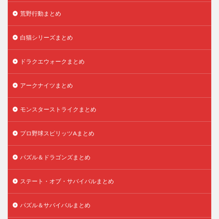
荒野行動まとめ
白猫シリーズまとめ
ドラクエウォークまとめ
アークナイツまとめ
モンスターストライクまとめ
プロ野球スピリッツAまとめ
パズル＆ドラゴンズまとめ
ステート・オブ・サバイバルまとめ
パズル＆サバイバルまとめ