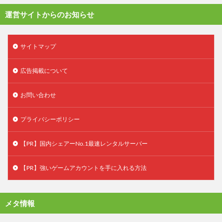
運営サイトからのお知らせ
サイトマップ
広告掲載について
お問い合わせ
プライバシーポリシー
【PR】国内シェアーNo.1最速レンタルサーバー
【PR】強いゲームアカウントを手に入れる方法
メタ情報