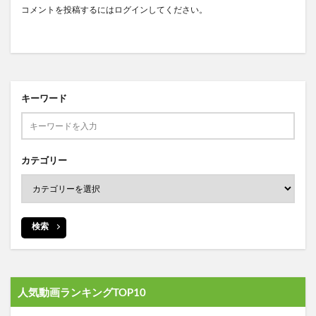
コメントを投稿するには
ログイン
してください。
キーワード
カテゴリー
検索
人気動画ランキングTOP10