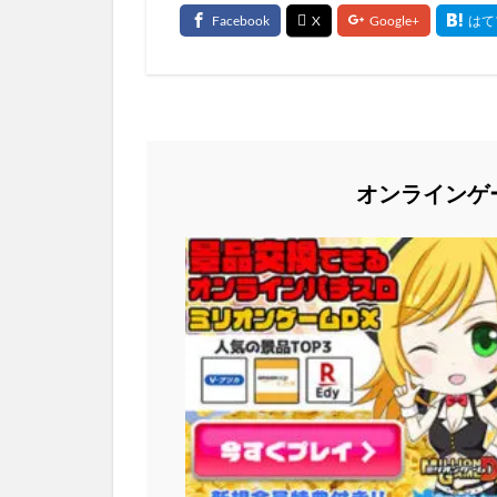
オンラインゲ