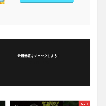
最新情報をチェックしよう！
フォローする
Next