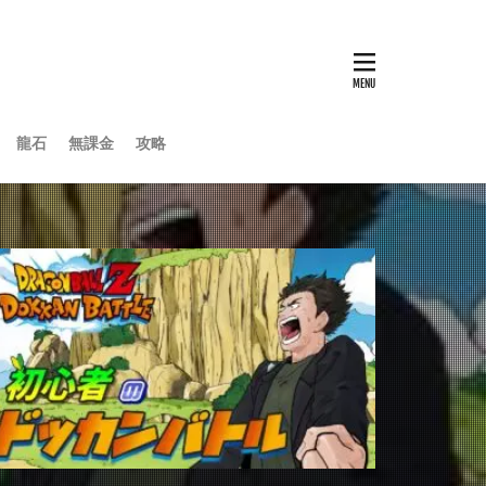
龍石
無課金
攻略