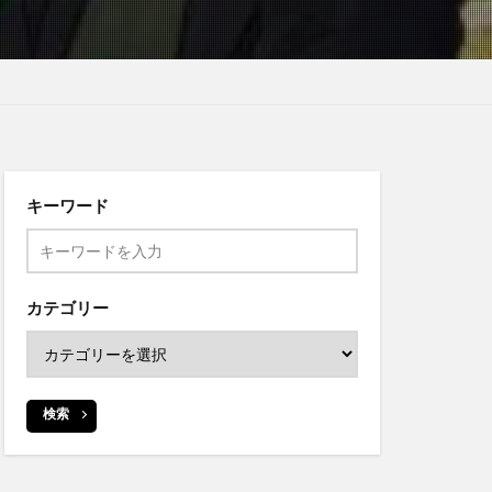
キーワード
カテゴリー
検索