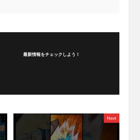
最新情報をチェックしよう！
フォローする
Next