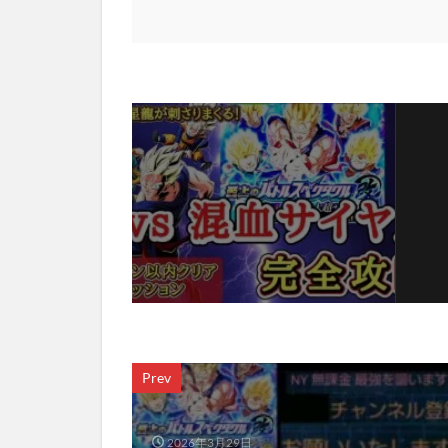
Prev
2026年3月29日