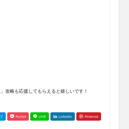

改」攻略も応援してもらえると嬉しいです！