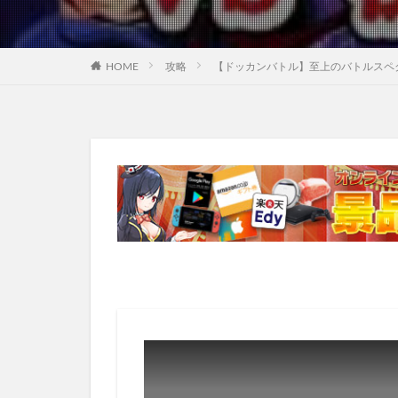
HOME
攻略
【ドッカンバトル】至上のバトルスペク