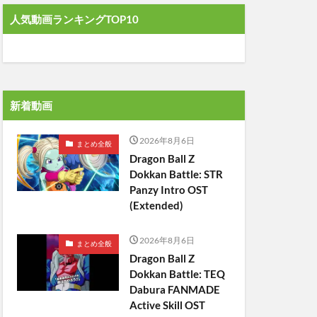
人気動画ランキングTOP10
新着動画
2026年8月6日
まとめ全般
Dragon Ball Z
Dokkan Battle: STR
Panzy Intro OST
(Extended)
2026年8月6日
まとめ全般
Dragon Ball Z
Dokkan Battle: TEQ
Dabura FANMADE
Active Skill OST