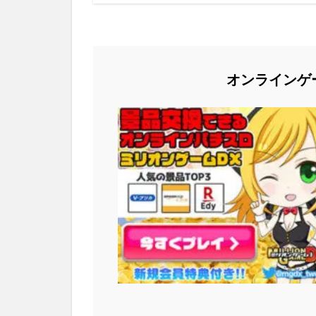
オンラインゲ