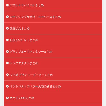
パズル＆サバイバルまとめ
ロマンシングサガリ・ユニバースまとめ
放置少女まとめ
おねがい社長！まとめ
グランブルーファンタジーまとめ
ドラクエタクトまとめ
ウマ娘 プリティーダービーまとめ
オクトパストラベラー大陸の覇者まとめ
ポケモンGOまとめ