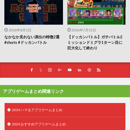
2026年8月1日
2026年7月31日
なかなか見れない演出の特徴2選
【ドッカンバトル】ガチバトル2
#shorts #ドッカンバトル
ミッションドミグラ1ターン目に
巨大化して終わり
アプリゲームまとめ関連リンク
2024 ハマるアプリゲームまとめ
2024 おすすめアプリゲームまとめ