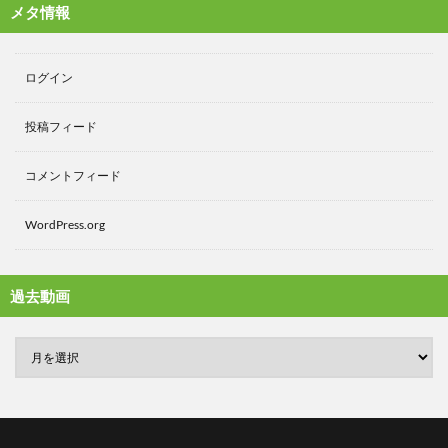
メタ情報
ログイン
投稿フィード
コメントフィード
WordPress.org
過去動画