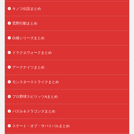
キノコ伝説まとめ
荒野行動まとめ
白猫シリーズまとめ
ドラクエウォークまとめ
アークナイツまとめ
モンスターストライクまとめ
プロ野球スピリッツAまとめ
パズル＆ドラゴンズまとめ
ステート・オブ・サバイバルまとめ