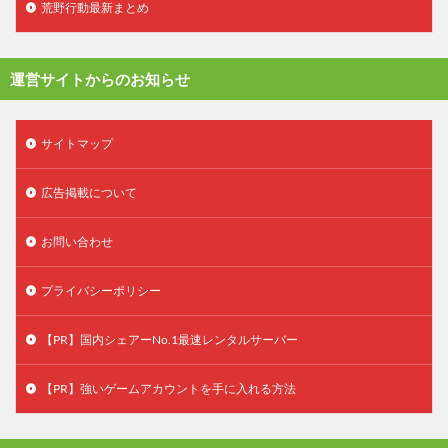
荒野行動最新まとめ
運営サイトからのお知らせ
サイトマップ
広告掲載について
お問い合わせ
プライバシーポリシー
【PR】国内シェアーNo.1最速レンタルサーバー
【PR】強いゲームアカウントを手に入れる方法