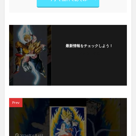
最新情報をチェックしよう！
フォローする
Prev
2026年4月4日