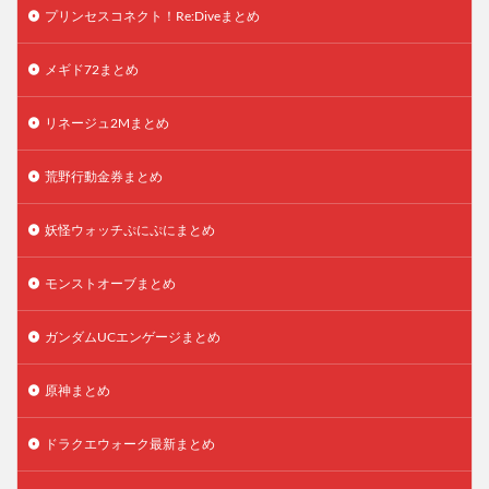
プリンセスコネクト！Re:Diveまとめ
メギド72まとめ
リネージュ2Mまとめ
荒野行動金券まとめ
妖怪ウォッチぷにぷにまとめ
モンストオーブまとめ
ガンダムUCエンゲージまとめ
原神まとめ
ドラクエウォーク最新まとめ