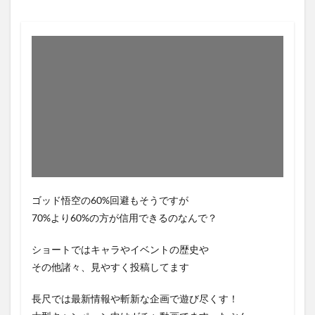
ゴッド悟空の60%回避もそうですが
70%より60%の方が信用できるのなんで？
ショートではキャラやイベントの歴史や
その他諸々、見やすく投稿してます
長尺では最新情報や斬新な企画で遊び尽くす！