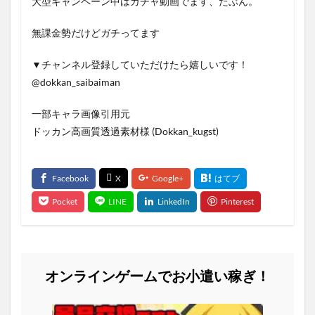
大型キャンペーン中はガチャ動画でます、たぶん。
無課金勢だけどガチってます
▼チャンネル登録していただけたら嬉しいです！
@dokkan_saibaiman
一部キャラ画像引用元
ドッカン高画質透過素材様 (Dokkan_kugst)
オンラインゲームでお小遣い稼ぎ！