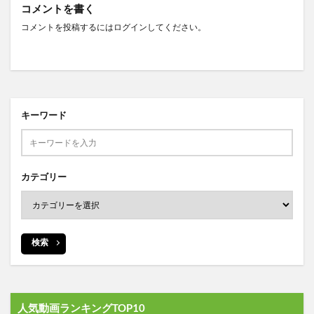
コメントを書く
コメントを投稿するには
ログイン
してください。
キーワード
カテゴリー
検索
人気動画ランキングTOP10