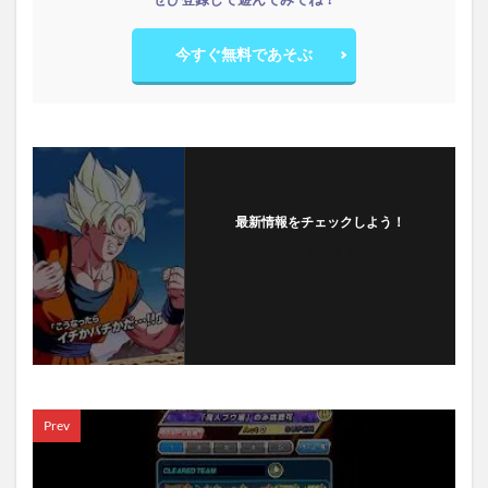
今すぐ無料であそぶ
最新情報をチェックしよう！
フォローする
Prev