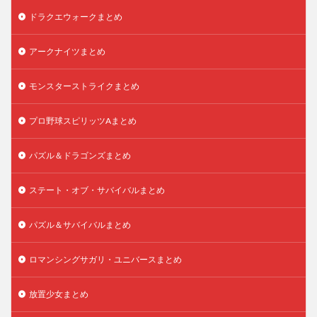
ドラクエウォークまとめ
アークナイツまとめ
モンスターストライクまとめ
プロ野球スピリッツAまとめ
パズル＆ドラゴンズまとめ
ステート・オブ・サバイバルまとめ
パズル＆サバイバルまとめ
ロマンシングサガリ・ユニバースまとめ
放置少女まとめ