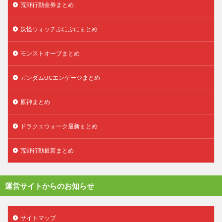
荒野行動金券まとめ
妖怪ウォッチぷにぷにまとめ
モンストオーブまとめ
ガンダムUCエンゲージまとめ
原神まとめ
ドラクエウォーク最新まとめ
荒野行動最新まとめ
運営サイトからのお知らせ
サイトマップ