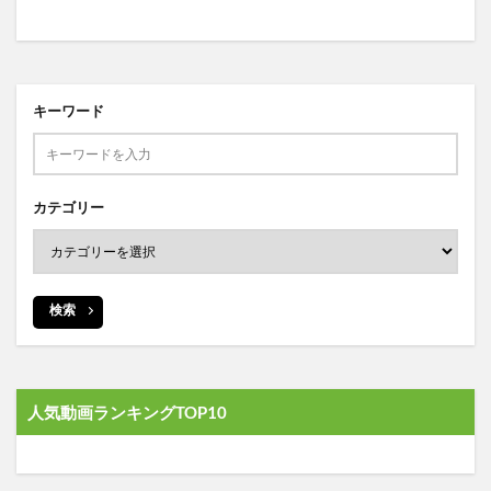
キーワード
カテゴリー
検索
人気動画ランキングTOP10