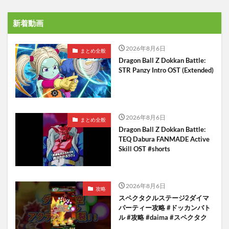
新着動画
2026年8月6日
まとめ全般
Dragon Ball Z Dokkan Battle:
STR Panzy Intro OST (Extended)
2026年8月6日
まとめ全般
Dragon Ball Z Dokkan Battle:
TEQ Dabura FANMADE Active
Skill OST #shorts
2026年8月6日
攻略
スペクタクルステージ2ダイマ
パーティー攻略 #ドッカンバト
ル #攻略 #daima #スペクタク