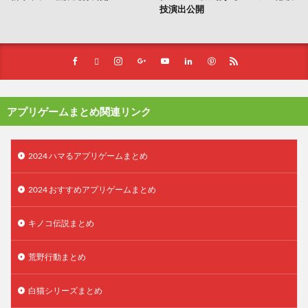
技演出公開
アプリゲームまとめ関連リンク
2024 ハマるアプリゲームまとめ
2024 おすすめアプリゲームまとめ
キノコ伝説まとめ
荒野行動まとめ
白猫シリーズまとめ