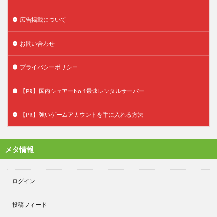
広告掲載について
お問い合わせ
プライバシーポリシー
【PR】国内シェアーNo.1最速レンタルサーバー
【PR】強いゲームアカウントを手に入れる方法
メタ情報
ログイン
投稿フィード