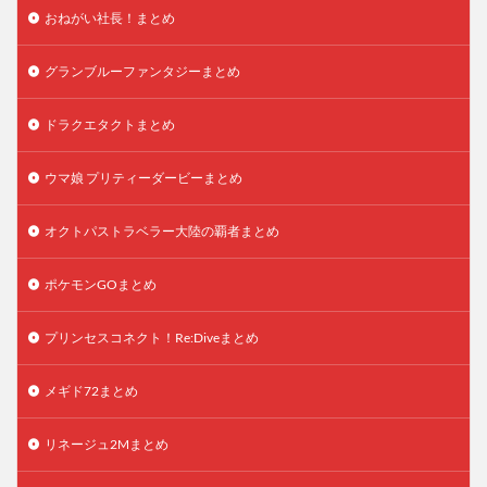
おねがい社長！まとめ
グランブルーファンタジーまとめ
ドラクエタクトまとめ
ウマ娘 プリティーダービーまとめ
オクトパストラベラー大陸の覇者まとめ
ポケモンGOまとめ
プリンセスコネクト！Re:Diveまとめ
メギド72まとめ
リネージュ2Mまとめ