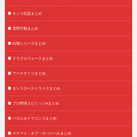
キノコ伝説まとめ
荒野行動まとめ
白猫シリーズまとめ
ドラクエウォークまとめ
アークナイツまとめ
モンスターストライクまとめ
プロ野球スピリッツAまとめ
パズル＆ドラゴンズまとめ
ステート・オブ・サバイバルまとめ