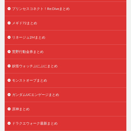
プリンセスコネクト！Re:Diveまとめ
メギド72まとめ
リネージュ2Mまとめ
荒野行動金券まとめ
妖怪ウォッチぷにぷにまとめ
モンストオーブまとめ
ガンダムUCエンゲージまとめ
原神まとめ
ドラクエウォーク最新まとめ