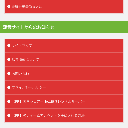
荒野行動最新まとめ
運営サイトからのお知らせ
サイトマップ
広告掲載について
お問い合わせ
プライバシーポリシー
【PR】国内シェアーNo.1最速レンタルサーバー
【PR】強いゲームアカウントを手に入れる方法