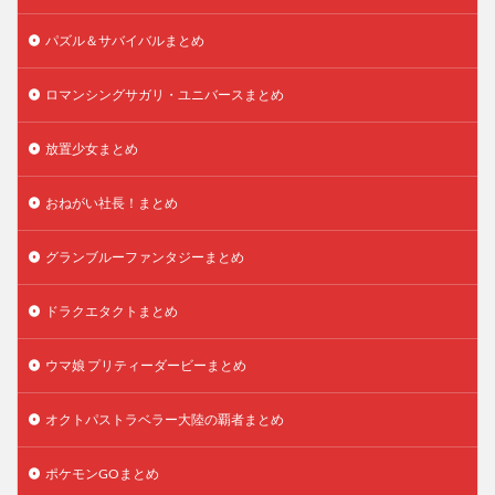
パズル＆サバイバルまとめ
ロマンシングサガリ・ユニバースまとめ
放置少女まとめ
おねがい社長！まとめ
グランブルーファンタジーまとめ
ドラクエタクトまとめ
ウマ娘 プリティーダービーまとめ
オクトパストラベラー大陸の覇者まとめ
ポケモンGOまとめ