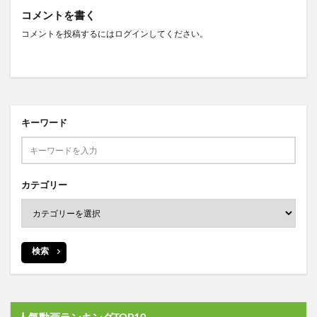
コメントを書く
コメントを投稿するには
ログイン
してください。
キーワード
カテゴリー
検索
人気動画ランキングTOP10