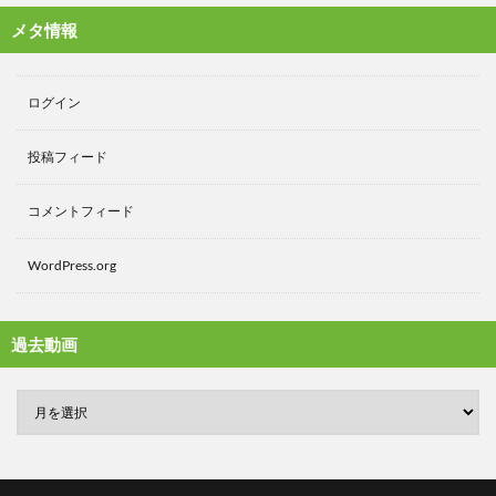
メタ情報
ログイン
投稿フィード
コメントフィード
WordPress.org
過去動画