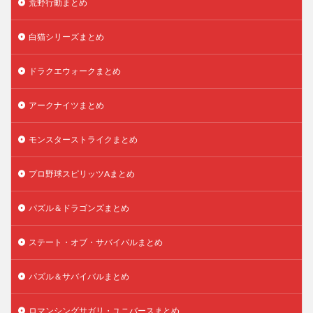
荒野行動まとめ
白猫シリーズまとめ
ドラクエウォークまとめ
アークナイツまとめ
モンスターストライクまとめ
プロ野球スピリッツAまとめ
パズル＆ドラゴンズまとめ
ステート・オブ・サバイバルまとめ
パズル＆サバイバルまとめ
ロマンシングサガリ・ユニバースまとめ