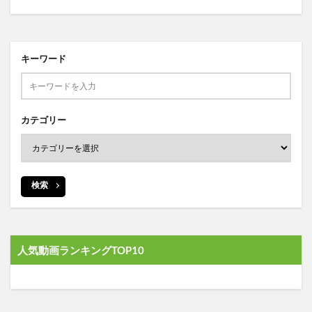
キーワード
カテゴリー
検索
人気動画ランキングTOP10