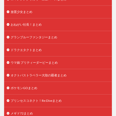
放置少女まとめ
おねがい社長！まとめ
グランブルーファンタジーまとめ
ドラクエタクトまとめ
ウマ娘 プリティーダービーまとめ
オクトパストラベラー大陸の覇者まとめ
ポケモンGOまとめ
プリンセスコネクト！Re:Diveまとめ
メギド72まとめ