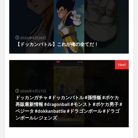
2026年4月26日
【ドッカンバトル】これが俺の全てだ！
Next
2026年4月27日
ドッカンガチャ #ドッカンバトル #孫悟飯 #ポケカ
再販最新情報 #dragonball #モンスト #ポケカ男子 #
ベジータ #dokkanbattle #ドラゴンボール #ドラゴ
ンボールレジェンズ