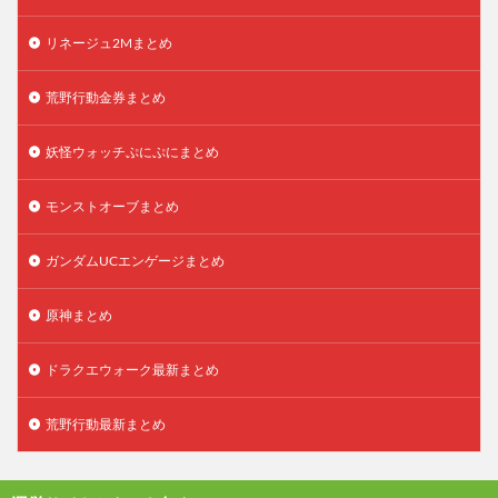
リネージュ2Mまとめ
荒野行動金券まとめ
妖怪ウォッチぷにぷにまとめ
モンストオーブまとめ
ガンダムUCエンゲージまとめ
原神まとめ
ドラクエウォーク最新まとめ
荒野行動最新まとめ