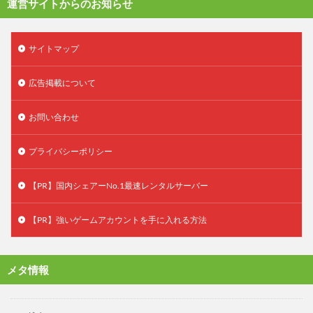
運営サイトからのお知らせ
サイトマップ
広告掲載について
お問い合わせ
プライバシーポリシー
【PR】国内シェアーNo.1最速レンタルサーバー
【PR】強いゲームアカウントを手に入れる方法
メタ情報