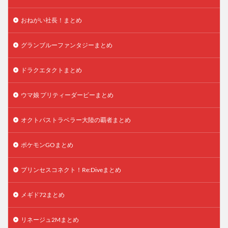
おねがい社長！まとめ
グランブルーファンタジーまとめ
ドラクエタクトまとめ
ウマ娘 プリティーダービーまとめ
オクトパストラベラー大陸の覇者まとめ
ポケモンGOまとめ
プリンセスコネクト！Re:Diveまとめ
メギド72まとめ
リネージュ2Mまとめ