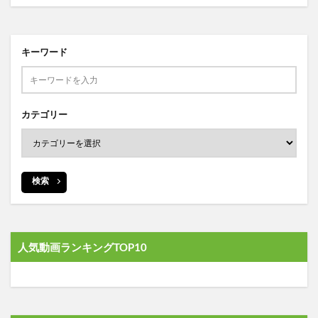
キーワード
カテゴリー
検索
人気動画ランキングTOP10