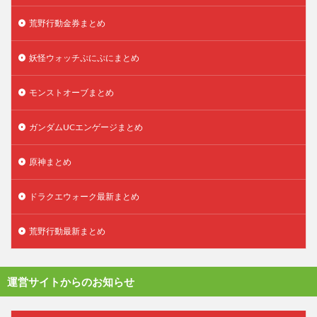
荒野行動金券まとめ
妖怪ウォッチぷにぷにまとめ
モンストオーブまとめ
ガンダムUCエンゲージまとめ
原神まとめ
ドラクエウォーク最新まとめ
荒野行動最新まとめ
運営サイトからのお知らせ