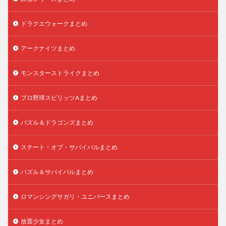
ドラクエウォークまとめ
アークナイツまとめ
モンスターストライクまとめ
プロ野球スピリッツAまとめ
パズル＆ドラゴンズまとめ
ステート・オブ・サバイバルまとめ
パズル＆サバイバルまとめ
ロマンシングサガリ・ユニバースまとめ
放置少女まとめ