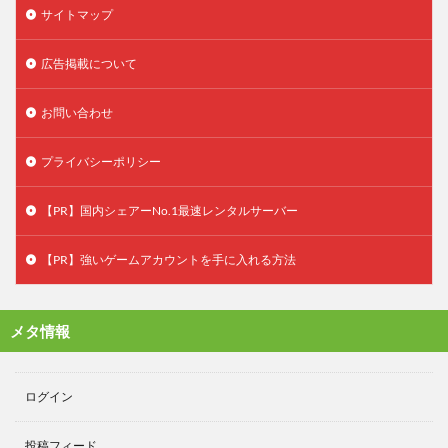
サイトマップ
広告掲載について
お問い合わせ
プライバシーポリシー
【PR】国内シェアーNo.1最速レンタルサーバー
【PR】強いゲームアカウントを手に入れる方法
メタ情報
ログイン
投稿フィード