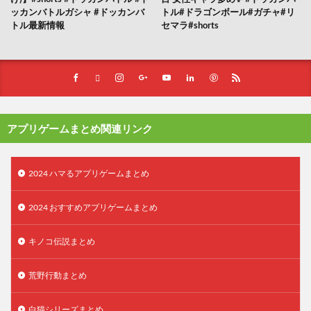
ッカンバトルガシャ #ドッカンバ
トル#ドラゴンボール#ガチャ#リ
トル最新情報
セマラ#shorts
アプリゲームまとめ関連リンク
2024 ハマるアプリゲームまとめ
2024 おすすめアプリゲームまとめ
キノコ伝説まとめ
荒野行動まとめ
白猫シリーズまとめ