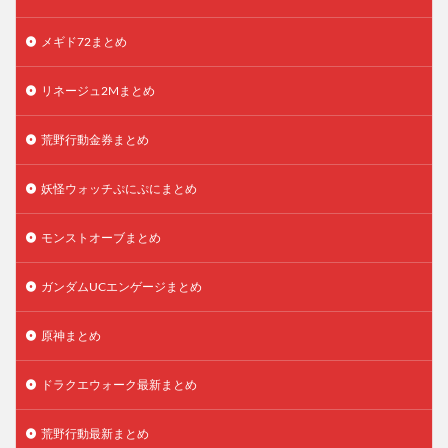
メギド72まとめ
リネージュ2Mまとめ
荒野行動金券まとめ
妖怪ウォッチぷにぷにまとめ
モンストオーブまとめ
ガンダムUCエンゲージまとめ
原神まとめ
ドラクエウォーク最新まとめ
荒野行動最新まとめ