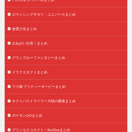
ロマンシングサガリ・ユニバースまとめ
放置少女まとめ
おねがい社長！まとめ
グランブルーファンタジーまとめ
ドラクエタクトまとめ
ウマ娘 プリティーダービーまとめ
オクトパストラベラー大陸の覇者まとめ
ポケモンGOまとめ
プリンセスコネクト！Re:Diveまとめ