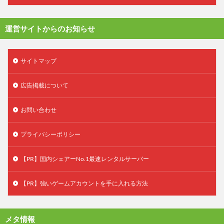
運営サイトからのお知らせ
サイトマップ
広告掲載について
お問い合わせ
プライバシーポリシー
【PR】国内シェアーNo.1最速レンタルサーバー
【PR】強いゲームアカウントを手に入れる方法
メタ情報