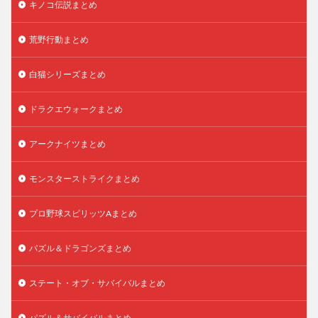
キノコ伝説まとめ
荒野行動まとめ
白猫シリーズまとめ
ドラクエウォークまとめ
アークナイツまとめ
モンスターストライクまとめ
プロ野球スピリッツAまとめ
パズル＆ドラゴンズまとめ
ステート・オブ・サバイバルまとめ
パズル＆サバイバルまとめ