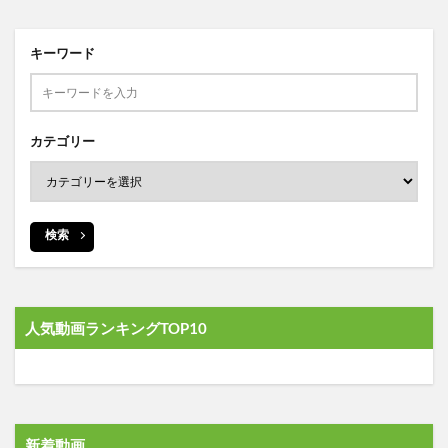
キーワード
カテゴリー
検索
人気動画ランキングTOP10
新着動画