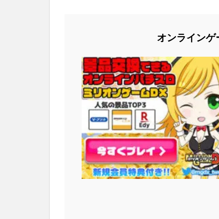
オンラインゲ