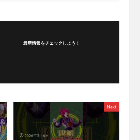
最新情報をチェックしよう！
フォローする
Next
2026年5月6日