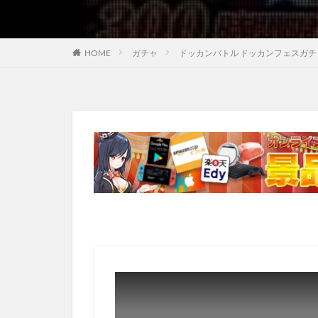
HOME
ガチャ
ドッカンバトル ドッカンフェスガ