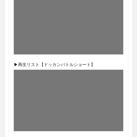
▶再生リスト【ドッカンバトルショート】