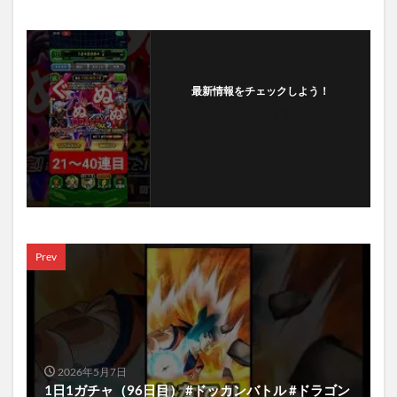
最新情報をチェックしよう！
フォローする
Prev
2026年5月7日
1日1ガチャ（96日目） #ドッカンバトル #ドラゴン