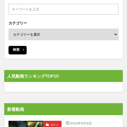
カテゴリー
検索
人気動画ランキングTOP10
新着動画
2026年8月8日
ガチャ