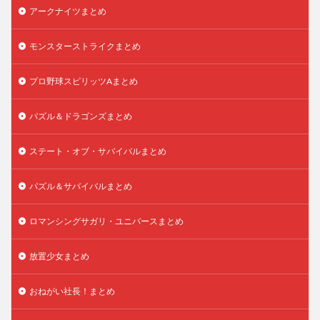
アークナイツまとめ
モンスターストライクまとめ
プロ野球スピリッツAまとめ
パズル＆ドラゴンズまとめ
ステート・オブ・サバイバルまとめ
パズル＆サバイバルまとめ
ロマンシングサガリ・ユニバースまとめ
放置少女まとめ
おねがい社長！まとめ