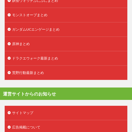
妖怪ウォッチぷにぷにまとめ
モンストオーブまとめ
ガンダムUCエンゲージまとめ
原神まとめ
ドラクエウォーク最新まとめ
荒野行動最新まとめ
運営サイトからのお知らせ
サイトマップ
広告掲載について