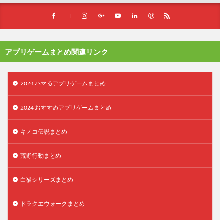
アプリゲームまとめ関連リンク
2024 ハマるアプリゲームまとめ
2024 おすすめアプリゲームまとめ
キノコ伝説まとめ
荒野行動まとめ
白猫シリーズまとめ
ドラクエウォークまとめ