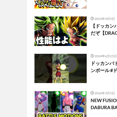
2023年4月5日
【ドッカン
だぞ【DRAGON
2024年6月25日
ドッカンバ
ンボール #
2026年3月5日
NEW FUSION
DABURA BATT