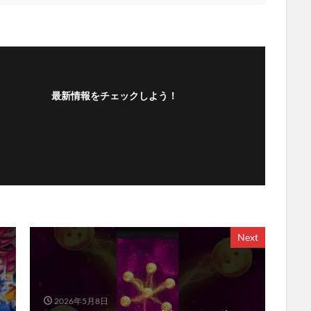
最新情報をチェックしよう！
フォローする
Next
2026年5月8日