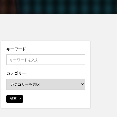
キーワード
カテゴリー
検索