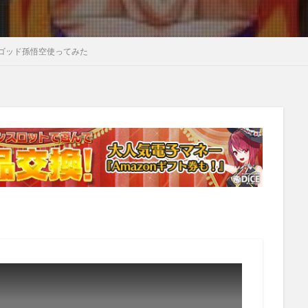
ゴッド孫悟空使ってみた