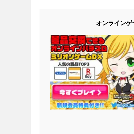
オンラインゲ