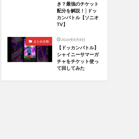
き？最強のチケット
配分を解説！│ドッ
カンバトル【ソニオ
TV】
2026年8月8日
まとめ全般
【ドッカンバトル】
シャイニーサマーガ
チャをチケット使っ
て回してみた