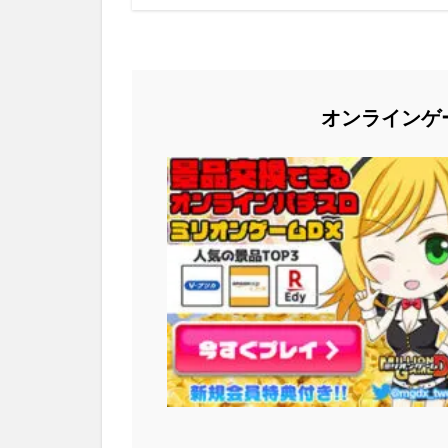
オンラインゲ