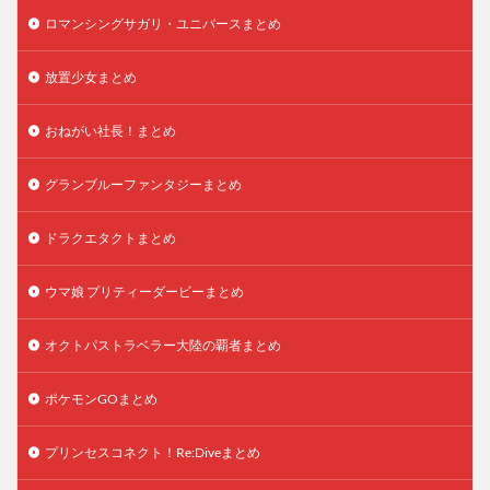
ロマンシングサガリ・ユニバースまとめ
放置少女まとめ
おねがい社長！まとめ
グランブルーファンタジーまとめ
ドラクエタクトまとめ
ウマ娘 プリティーダービーまとめ
オクトパストラベラー大陸の覇者まとめ
ポケモンGOまとめ
プリンセスコネクト！Re:Diveまとめ