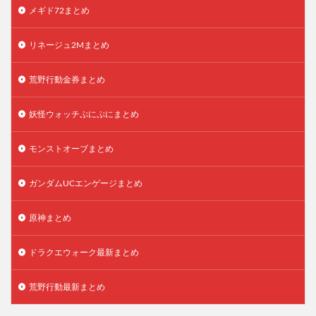
メギド72まとめ
リネージュ2Mまとめ
荒野行動金券まとめ
妖怪ウォッチぷにぷにまとめ
モンストオーブまとめ
ガンダムUCエンゲージまとめ
原神まとめ
ドラクエウォーク最新まとめ
荒野行動最新まとめ