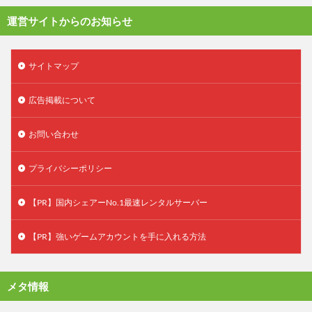
運営サイトからのお知らせ
サイトマップ
広告掲載について
お問い合わせ
プライバシーポリシー
【PR】国内シェアーNo.1最速レンタルサーバー
【PR】強いゲームアカウントを手に入れる方法
メタ情報