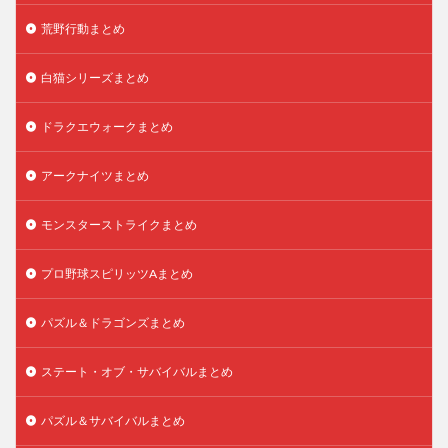
荒野行動まとめ
白猫シリーズまとめ
ドラクエウォークまとめ
アークナイツまとめ
モンスターストライクまとめ
プロ野球スピリッツAまとめ
パズル＆ドラゴンズまとめ
ステート・オブ・サバイバルまとめ
パズル＆サバイバルまとめ