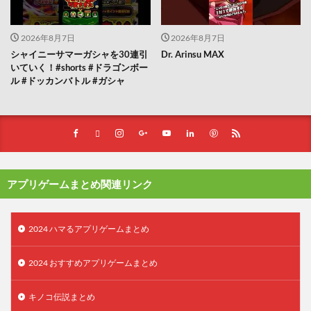
2026年8月7日
2026年8月7日
シャイニーサマーガシャを30連引
Dr. Arinsu MAX
いていく！#shorts #ドラゴンボー
ル #ドッカンバトル #ガシャ
アプリゲームまとめ関連リンク
2024 ハマるアプリゲームまとめ
2024 おすすめアプリゲームまとめ
キノコ伝説まとめ