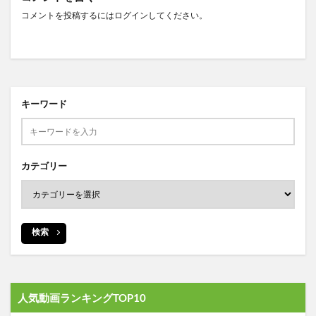
コメントを投稿するには
ログイン
してください。
キーワード
カテゴリー
検索
人気動画ランキングTOP10