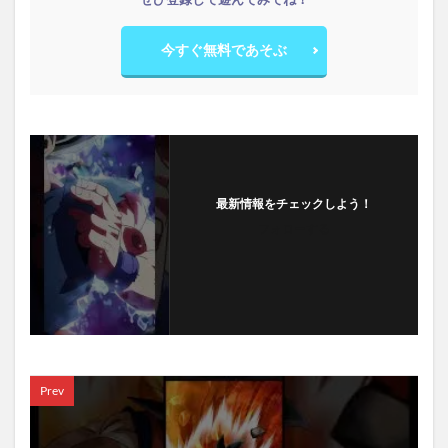
今すぐ無料であそぶ
最新情報をチェックしよう！
フォローする
Prev