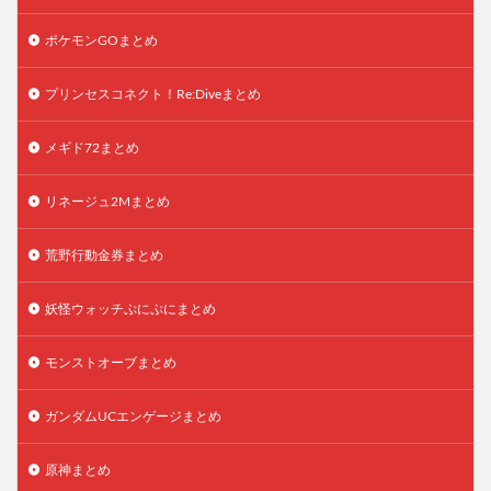
ポケモンGOまとめ
プリンセスコネクト！Re:Diveまとめ
メギド72まとめ
リネージュ2Mまとめ
荒野行動金券まとめ
妖怪ウォッチぷにぷにまとめ
モンストオーブまとめ
ガンダムUCエンゲージまとめ
原神まとめ