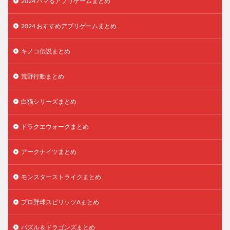
2024 ハマるアプリゲームまとめ
2024 おすすめアプリゲームまとめ
キノコ伝説まとめ
荒野行動まとめ
白猫シリーズまとめ
ドラクエウォークまとめ
アークナイツまとめ
モンスターストライクまとめ
プロ野球スピリッツAまとめ
パズル＆ドラゴンズまとめ