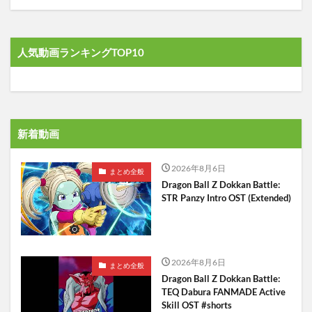
人気動画ランキングTOP10
新着動画
2026年8月6日
まとめ全般
Dragon Ball Z Dokkan Battle:
STR Panzy Intro OST (Extended)
2026年8月6日
まとめ全般
Dragon Ball Z Dokkan Battle:
TEQ Dabura FANMADE Active
Skill OST #shorts