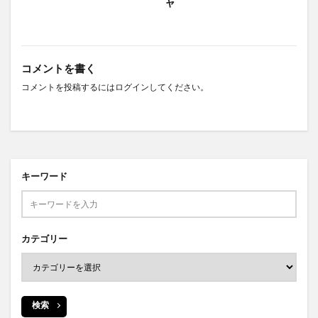
ャ
コメントを書く
コメントを投稿するには
ログイン
してください。
キーワード
カテゴリー
検索