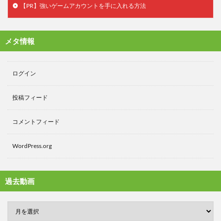
【PR】強いゲームアカウントを手に入れる方法
メタ情報
ログイン
投稿フィード
コメントフィード
WordPress.org
過去動画