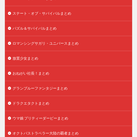
ステート・オブ・サバイバルまとめ
パズル＆サバイバルまとめ
ロマンシングサガリ・ユニバースまとめ
放置少女まとめ
おねがい社長！まとめ
グランブルーファンタジーまとめ
ドラクエタクトまとめ
ウマ娘 プリティーダービーまとめ
オクトパストラベラー大陸の覇者まとめ