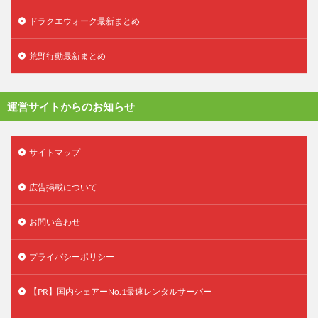
ドラクエウォーク最新まとめ
荒野行動最新まとめ
運営サイトからのお知らせ
サイトマップ
広告掲載について
お問い合わせ
プライバシーポリシー
【PR】国内シェアーNo.1最速レンタルサーバー