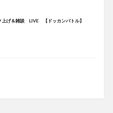
上げ＆雑談 LIVE 【ドッカンバトル】