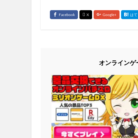
オンラインゲ