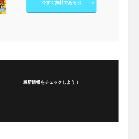
今すぐ無料であそぶ
最新情報をチェックしよう！
フォローする