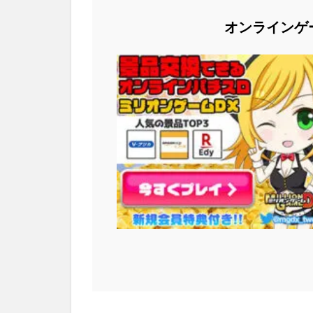
オンラインゲ