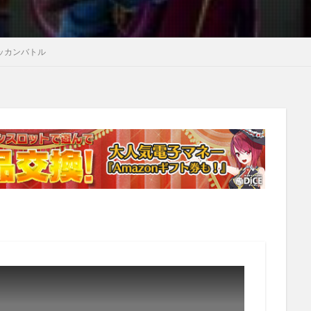
#ドッカンバトル