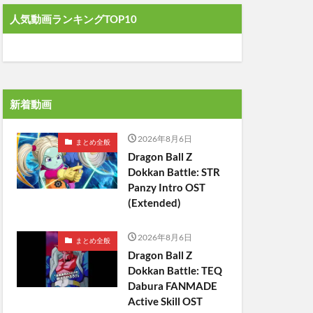
人気動画ランキングTOP10
新着動画
2026年8月6日
まとめ全般
Dragon Ball Z
Dokkan Battle: STR
Panzy Intro OST
(Extended)
2026年8月6日
まとめ全般
Dragon Ball Z
Dokkan Battle: TEQ
Dabura FANMADE
Active Skill OST