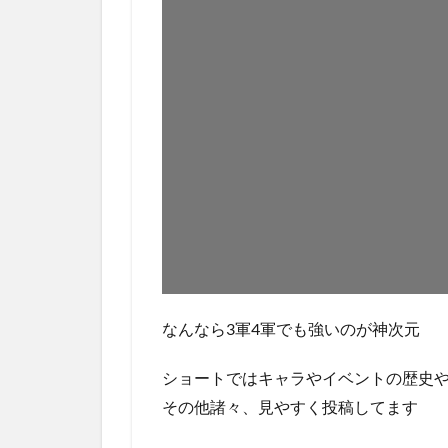
なんなら3軍4軍でも強いのが神次元
ショートではキャラやイベントの歴史
その他諸々、見やすく投稿してます