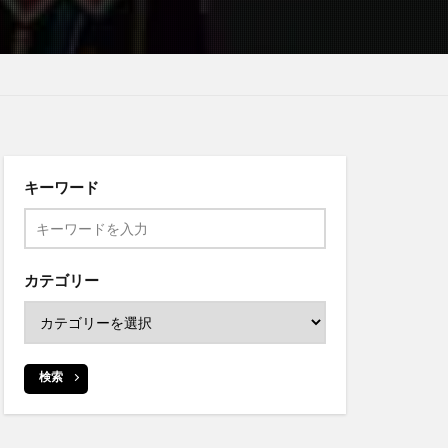
キーワード
カテゴリー
検索