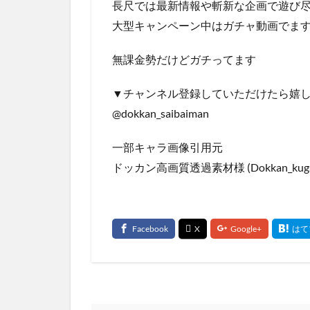
長尺では最新情報や斬新な企画で遊び
大型キャンペーン中はガチャ動画でま
無課金勢だけどガチってます
▼チャンネル登録していただけたら嬉
@dokkan_saibaiman
一部キャラ画像引用元
ドッカン高画質透過素材様 (Dokkan_kugs