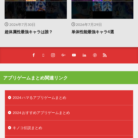
2026年7月30日
2026年7月29日
超体属性最強キャラは誰？
単体性能最強キャラ4選
アプリゲームまとめ関連リンク
2024 ハマるアプリゲームまとめ
2024 おすすめアプリゲームまとめ
キノコ伝説まとめ