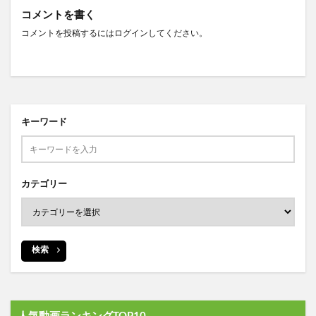
コメントを書く
コメントを投稿するには
ログイン
してください。
キーワード
カテゴリー
検索
人気動画ランキングTOP10