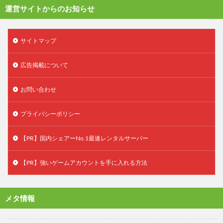
運営サイトからのお知らせ
サイトマップ
広告掲載について
お問い合わせ
プライバシーポリシー
【PR】国内シェアーNo.1最速レンタルサーバー
【PR】強いゲームアカウントを手に入れる方法
メタ情報