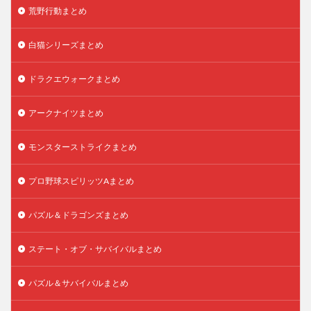
荒野行動まとめ
白猫シリーズまとめ
ドラクエウォークまとめ
アークナイツまとめ
モンスターストライクまとめ
プロ野球スピリッツAまとめ
パズル＆ドラゴンズまとめ
ステート・オブ・サバイバルまとめ
パズル＆サバイバルまとめ