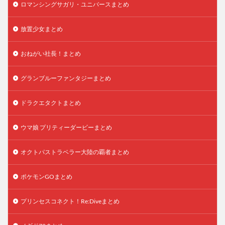
ロマンシングサガリ・ユニバースまとめ
放置少女まとめ
おねがい社長！まとめ
グランブルーファンタジーまとめ
ドラクエタクトまとめ
ウマ娘 プリティーダービーまとめ
オクトパストラベラー大陸の覇者まとめ
ポケモンGOまとめ
プリンセスコネクト！Re:Diveまとめ