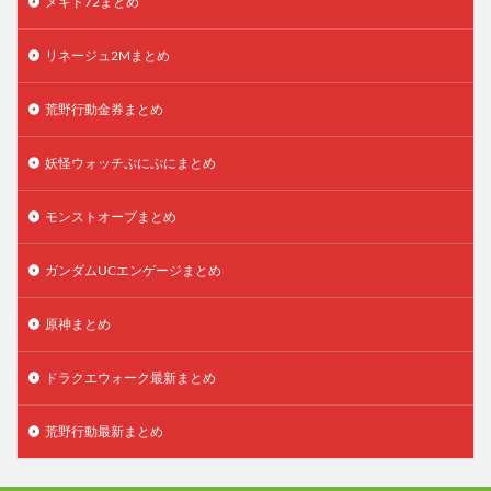
メギド72まとめ
リネージュ2Mまとめ
荒野行動金券まとめ
妖怪ウォッチぷにぷにまとめ
モンストオーブまとめ
ガンダムUCエンゲージまとめ
原神まとめ
ドラクエウォーク最新まとめ
荒野行動最新まとめ