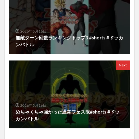
2026年5月16日
無敵ターン回数ランキングトップ3 #shorts #ドッカ
ンバトル
Next
2026年5月16日
めちゃくちゃ強かった通常フェス限#shorts #ドッ
カンバトル