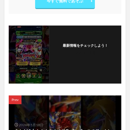
今すぐ無料であそぶ
最新情報をチェックしよう！
フォローする
Prev
2026年5月18日