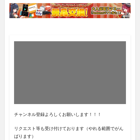
チャンネル登録よろしくお願いします！！！
リクエスト等も受け付けております（やれる範囲でがん
ばります）