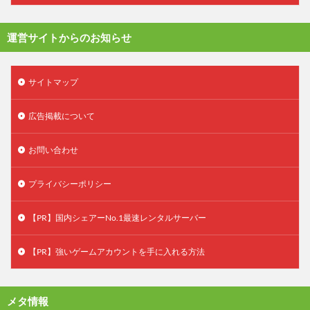
運営サイトからのお知らせ
サイトマップ
広告掲載について
お問い合わせ
プライバシーポリシー
【PR】国内シェアーNo.1最速レンタルサーバー
【PR】強いゲームアカウントを手に入れる方法
メタ情報