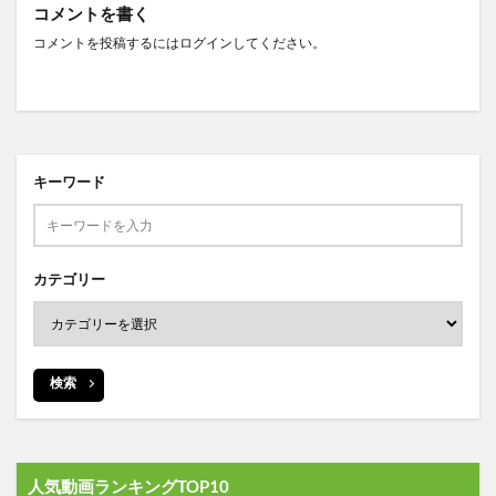
コメントを書く
コメントを投稿するには
ログイン
してください。
キーワード
カテゴリー
検索
人気動画ランキングTOP10