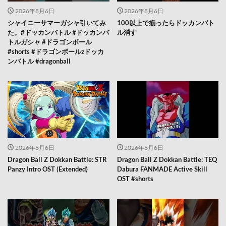
2026年8月6日
2026年8月6日
シャイニーサマーガシャ引いてみ
100以上で揃ったらドッカンバト
た。#ドッカンバトル #ドッカンバ
ル消す
トルガシャ #ドラゴンボール
#shorts #ドラゴンボールzドッカ
ンバトル #dragonball
2026年8月6日
2026年8月6日
Dragon Ball Z Dokkan Battle: STR
Dragon Ball Z Dokkan Battle: TEQ
Panzy Intro OST (Extended)
Dabura FANMADE Active Skill
OST #shorts