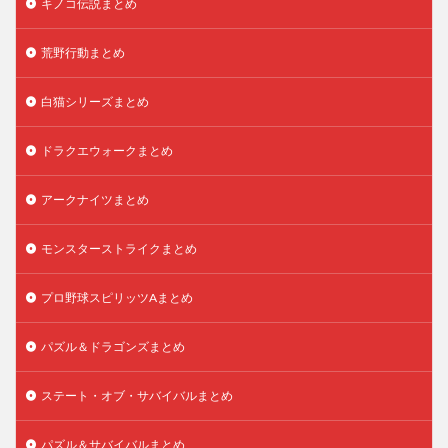
キノコ伝説まとめ
荒野行動まとめ
白猫シリーズまとめ
ドラクエウォークまとめ
アークナイツまとめ
モンスターストライクまとめ
プロ野球スピリッツAまとめ
パズル＆ドラゴンズまとめ
ステート・オブ・サバイバルまとめ
パズル＆サバイバルまとめ