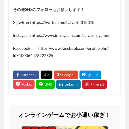
その他SNSのフォローもお願いします！
X(Twitter) https://twitter.com/saiyazin318318
Instagram https://www.instagram.com/saiyazin_game/
Facebook https://www.facebook.com/profile.php?
id=100064478222825
オンラインゲームでお小遣い稼ぎ！