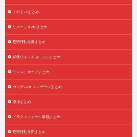
メギド72まとめ
リネージュ2Mまとめ
荒野行動金券まとめ
妖怪ウォッチぷにぷにまとめ
モンストオーブまとめ
ガンダムUCエンゲージまとめ
原神まとめ
ドラクエウォーク最新まとめ
荒野行動最新まとめ