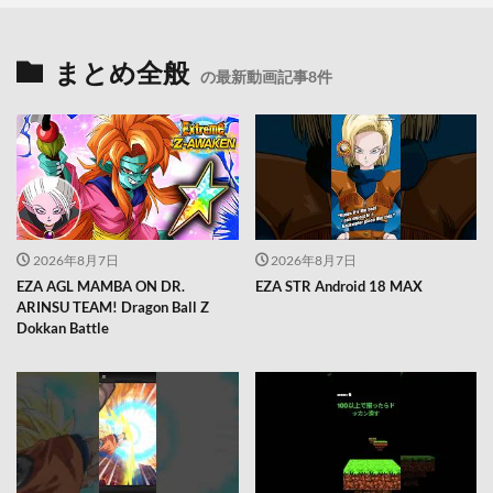
まとめ全般
の最新動画記事8件
2026年8月7日
2026年8月7日
EZA AGL MAMBA ON DR.
EZA STR Android 18 MAX
ARINSU TEAM! Dragon Ball Z
Dokkan Battle