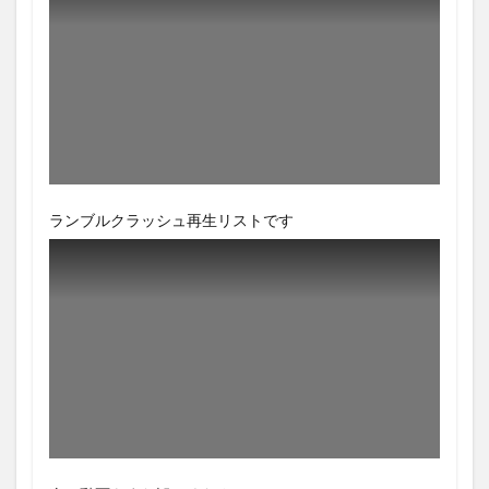
ランブルクラッシュ再生リストです