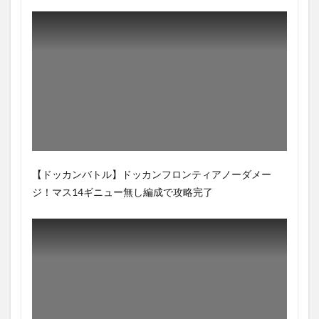
【ドッカンバトル】ドッカンフロンティアノーダメー
ジ！マス14ギニュー無し編成で攻略完了