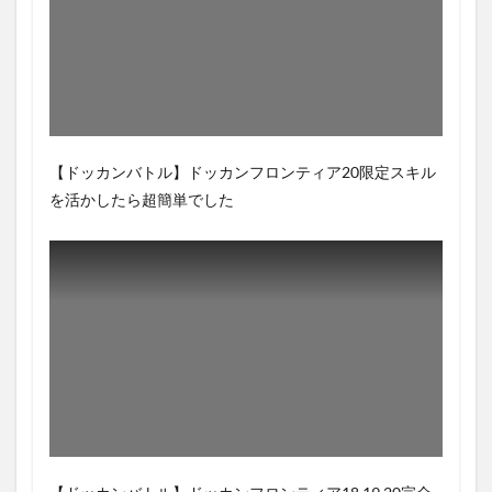
【ドッカンバトル】ドッカンフロンティア20限定スキル
を活かしたら超簡単でした