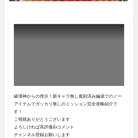
破壊神からの啓示！新キャラ無し復刻済み編成でのノー
アイテムでガッカリ無しのミッション完全攻略紹介で
す！
ご視聴ありがとうございます
よろしければ高評価👍コメント
チャンネル登録お願いします