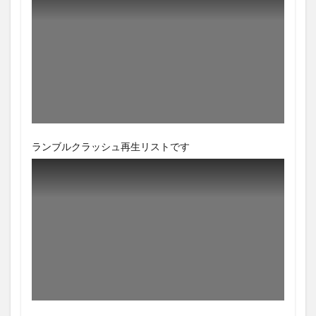
ランブルクラッシュ再生リストです