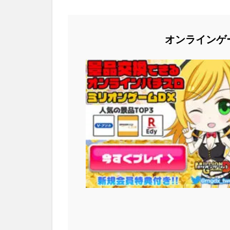
オンラインゲ