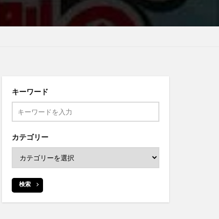
キーワード
カテゴリー
検索