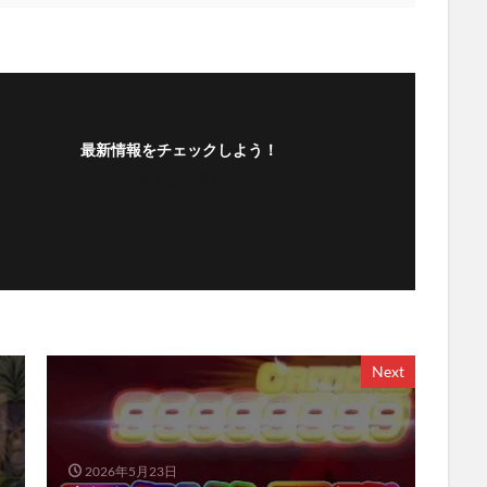
最新情報をチェックしよう！
フォローする
Next
2026年5月23日