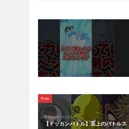
Prev
2026年5月23日
【ドッカンバトル】至上のバトルス